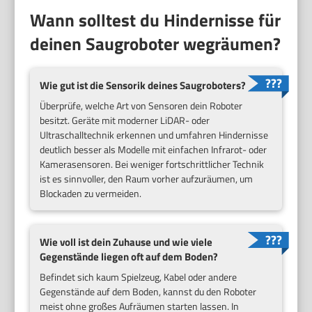
Wann solltest du Hindernisse für
deinen Saugroboter wegräumen?
Wie gut ist die Sensorik deines Saugroboters?
Überprüfe, welche Art von Sensoren dein Roboter
besitzt. Geräte mit moderner LiDAR- oder
Ultraschalltechnik erkennen und umfahren Hindernisse
deutlich besser als Modelle mit einfachen Infrarot- oder
Kamerasensoren. Bei weniger fortschrittlicher Technik
ist es sinnvoller, den Raum vorher aufzuräumen, um
Blockaden zu vermeiden.
Wie voll ist dein Zuhause und wie viele
Gegenstände liegen oft auf dem Boden?
Befindet sich kaum Spielzeug, Kabel oder andere
Gegenstände auf dem Boden, kannst du den Roboter
meist ohne großes Aufräumen starten lassen. In