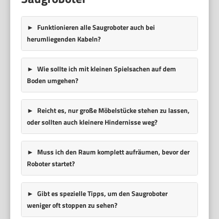
Funktionieren alle Saugroboter auch bei
herumliegenden Kabeln?
Wie sollte ich mit kleinen Spielsachen auf dem
Boden umgehen?
Reicht es, nur große Möbelstücke stehen zu lassen,
oder sollten auch kleinere Hindernisse weg?
Muss ich den Raum komplett aufräumen, bevor der
Roboter startet?
Gibt es spezielle Tipps, um den Saugroboter
weniger oft stoppen zu sehen?