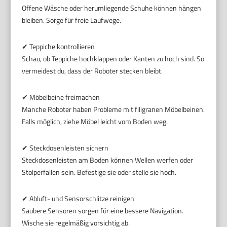
Offene Wäsche oder herumliegende Schuhe können hängen
bleiben. Sorge für freie Laufwege.
✔ Teppiche kontrollieren
Schau, ob Teppiche hochklappen oder Kanten zu hoch sind. So
vermeidest du, dass der Roboter stecken bleibt.
✔ Möbelbeine freimachen
Manche Roboter haben Probleme mit filigranen Möbelbeinen.
Falls möglich, ziehe Möbel leicht vom Boden weg.
✔ Steckdosenleisten sichern
Steckdosenleisten am Boden können Wellen werfen oder
Stolperfallen sein. Befestige sie oder stelle sie hoch.
✔ Abluft- und Sensorschlitze reinigen
Saubere Sensoren sorgen für eine bessere Navigation.
Wische sie regelmäßig vorsichtig ab.