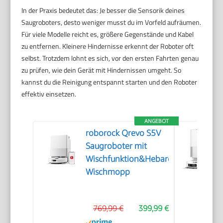
In der Praxis bedeutet das: Je besser die Sensorik deines
Saugroboters, desto weniger musst du im Vorfeld aufräumen.
Für viele Modelle reicht es, größere Gegenstände und Kabel
zu entfernen. Kleinere Hindernisse erkennt der Roboter oft
selbst. Trotzdem lohnt es sich, vor den ersten Fahrten genau
zu prüfen, wie dein Gerät mit Hindernissen umgeht. So
kannst du die Reinigung entspannt starten und den Roboter
effektiv einsetzen.
ANGEBOT
roborock Qrevo S5V
Saugroboter mit
Wischfunktion&Hebarem
Wischmopp
769,99 €
399,99 €