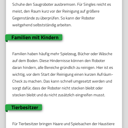
Schuhe den Saugroboter ausbremsen. Für Singles reicht es
meist, den Raum kurz vor der Reinigung auf größere
Gegenstände zu überprüfen. So kann der Roboter
weitgehend selbstständig arbeiten.
Familien mit Kindern
Familien haben häufig mehr Spielzeug, Bücher oder Wäsche
auf dem Boden. Diese Hindernisse können den Roboter
daran hindern, alle Bereiche gründlich zu reinigen. Hier ist es
wichtig, vor dem Start der Reinigung einen kurzen Aufräum-
Check zu machen. Das kann schnell umgesetzt werden und
sorgt dafür, dass der Roboter nicht stecken bleibt oder
stecken bleibt und du nicht zusätzlich eingreifen musst.
Tierbesitzer
Für Tierbesitzer bringen Haare und Spielsachen der Haustiere