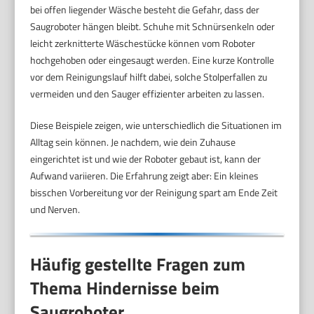
bei offen liegender Wäsche besteht die Gefahr, dass der
Saugroboter hängen bleibt. Schuhe mit Schnürsenkeln oder
leicht zerknitterte Wäschestücke können vom Roboter
hochgehoben oder eingesaugt werden. Eine kurze Kontrolle
vor dem Reinigungslauf hilft dabei, solche Stolperfallen zu
vermeiden und den Sauger effizienter arbeiten zu lassen.
Diese Beispiele zeigen, wie unterschiedlich die Situationen im
Alltag sein können. Je nachdem, wie dein Zuhause
eingerichtet ist und wie der Roboter gebaut ist, kann der
Aufwand variieren. Die Erfahrung zeigt aber: Ein kleines
bisschen Vorbereitung vor der Reinigung spart am Ende Zeit
und Nerven.
Häufig gestellte Fragen zum
Thema Hindernisse beim
Saugroboter