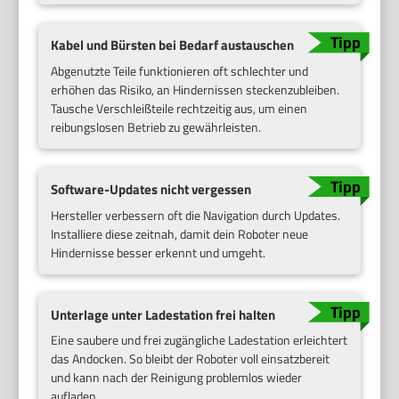
Kabel und Bürsten bei Bedarf austauschen
Abgenutzte Teile funktionieren oft schlechter und
erhöhen das Risiko, an Hindernissen steckenzubleiben.
Tausche Verschleißteile rechtzeitig aus, um einen
reibungslosen Betrieb zu gewährleisten.
Software-Updates nicht vergessen
Hersteller verbessern oft die Navigation durch Updates.
Installiere diese zeitnah, damit dein Roboter neue
Hindernisse besser erkennt und umgeht.
Unterlage unter Ladestation frei halten
Eine saubere und frei zugängliche Ladestation erleichtert
das Andocken. So bleibt der Roboter voll einsatzbereit
und kann nach der Reinigung problemlos wieder
aufladen.