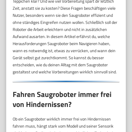
Teppichen klar? Und wie viel Vorbereitung spart dir letztlich
Zeit, anstatt sie zu kosten? Diese Fragen beschäftigen viele
Nutzer, besonders wenn sie den Saugroboter effizient und
ohne ständiges Eingreifen nutzen wollen. Schließlich soll der
Roboter die Arbeit erleichtern und nicht in zusätzlichen
Aufwand ausarten. In diesem Artikel erfährst du, welche
Herausforderungen Saugroboter beim Navigieren haben,
wann es notwendig ist, etwas zu verrücken, und wann dein
Gerät selbst gut zurechtkommt. So kannst du besser
entscheiden, wie du deinen Alltag mit dem Saugroboter
gestaltest und welche Vorbereitungen wirklich sinnvoll sind.
Fahren Saugroboter immer frei
von Hindernissen?
Ob ein Saugroboter wirklich immer frei von Hindernissen
fahren muss, hängt stark vom Modell und seiner Sensorik