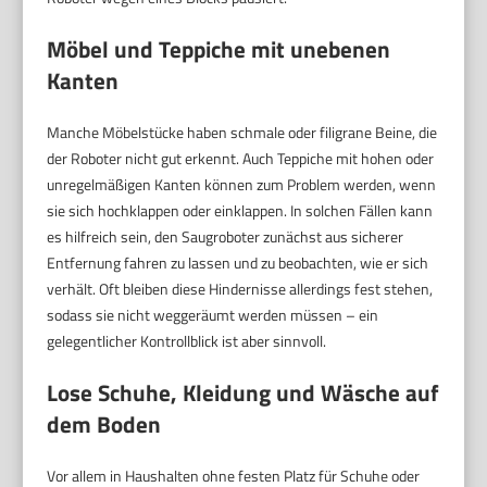
Möbel und Teppiche mit unebenen
Kanten
Manche Möbelstücke haben schmale oder filigrane Beine, die
der Roboter nicht gut erkennt. Auch Teppiche mit hohen oder
unregelmäßigen Kanten können zum Problem werden, wenn
sie sich hochklappen oder einklappen. In solchen Fällen kann
es hilfreich sein, den Saugroboter zunächst aus sicherer
Entfernung fahren zu lassen und zu beobachten, wie er sich
verhält. Oft bleiben diese Hindernisse allerdings fest stehen,
sodass sie nicht weggeräumt werden müssen – ein
gelegentlicher Kontrollblick ist aber sinnvoll.
Lose Schuhe, Kleidung und Wäsche auf
dem Boden
Vor allem in Haushalten ohne festen Platz für Schuhe oder