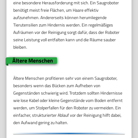
eine besondere Herausforderung mit sich. Ein Saugroboter
benötigt meist freie Flächen, um Haare effektiv
aufzunehmen. Andererseits können herumliegende
Tierutensilien zum Hindernis werden. Ein regelmäßiges
Aufräumen vor der Reinigung sorgt dafür, dass der Roboter
seine Leistung voll entfalten kann und die Räume sauber
bleiben.
Ältere Menschen
Ältere Menschen profitieren sehr von einem Saugroboter,
besonders wenn das Bücken zum Aufheben von
Gegenständen schwierig wird. Trotzdem sollten Hindernisse
wie lose Kabel oder kleine Gegenstände vom Boden entfernt
werden, um Stolperfallen für den Roboter zu vermeiden. Ein
einfacher, strukturierter Ablauf vor der Reinigung hilft dabei,
den Aufwand gering zu halten.