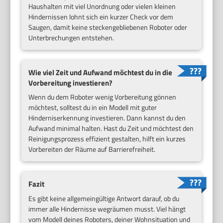
Haushalten mit viel Unordnung oder vielen kleinen
Hindernissen lohnt sich ein kurzer Check vor dem
Saugen, damit keine steckengebliebenen Roboter oder
Unterbrechungen entstehen.
Wie viel Zeit und Aufwand möchtest du in die
Vorbereitung investieren?
Wenn du dem Roboter wenig Vorbereitung gönnen
möchtest, solltest du in ein Modell mit guter
Hinderniserkennung investieren. Dann kannst du den
Aufwand minimal halten. Hast du Zeit und möchtest den
Reinigungsprozess effizient gestalten, hilft ein kurzes
Vorbereiten der Räume auf Barrierefreiheit.
Fazit
Es gibt keine allgemeingültige Antwort darauf, ob du
immer alle Hindernisse wegräumen musst. Viel hängt
vom Modell deines Roboters, deiner Wohnsituation und