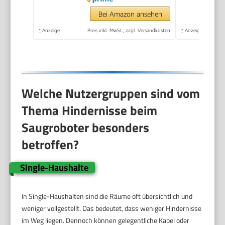
Bei Amazon ansehen
*
Anzeige
Preis inkl. MwSt., zzgl. Versandkosten
*
Anzeige
Welche Nutzergruppen sind vom
Thema Hindernisse beim
Saugroboter besonders
betroffen?
Single-Haushalte
In Single-Haushalten sind die Räume oft übersichtlich und
weniger vollgestellt. Das bedeutet, dass weniger Hindernisse
im Weg liegen. Dennoch können gelegentliche Kabel oder