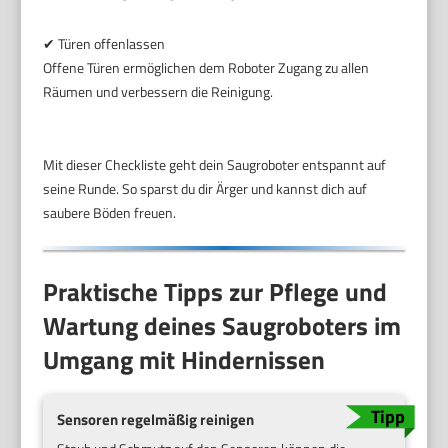
✔ Türen offenlassen
Offene Türen ermöglichen dem Roboter Zugang zu allen
Räumen und verbessern die Reinigung.
Mit dieser Checkliste geht dein Saugroboter entspannt auf
seine Runde. So sparst du dir Ärger und kannst dich auf
saubere Böden freuen.
Praktische Tipps zur Pflege und
Wartung deines Saugroboters im
Umgang mit Hindernissen
Sensoren regelmäßig reinigen