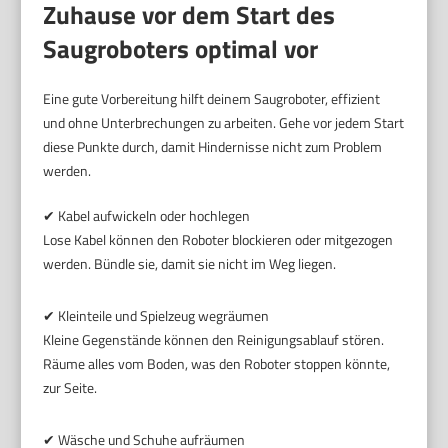
Zuhause vor dem Start des
Saugroboters optimal vor
Eine gute Vorbereitung hilft deinem Saugroboter, effizient
und ohne Unterbrechungen zu arbeiten. Gehe vor jedem Start
diese Punkte durch, damit Hindernisse nicht zum Problem
werden.
✔ Kabel aufwickeln oder hochlegen
Lose Kabel können den Roboter blockieren oder mitgezogen
werden. Bündle sie, damit sie nicht im Weg liegen.
✔ Kleinteile und Spielzeug wegräumen
Kleine Gegenstände können den Reinigungsablauf stören.
Räume alles vom Boden, was den Roboter stoppen könnte,
zur Seite.
✔ Wäsche und Schuhe aufräumen