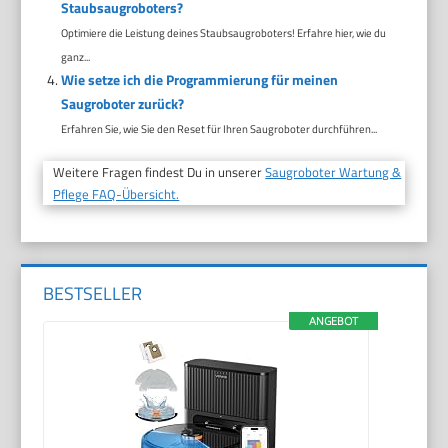
Staubsaugroboters?
Optimiere die Leistung deines Staubsaugroboters! Erfahre hier, wie du
ganz...
Wie setze ich die Programmierung für meinen
Saugroboter zurück?
Erfahren Sie, wie Sie den Reset für Ihren Saugroboter durchführen...
Weitere Fragen findest Du in unserer
Saugroboter Wartung &
Pflege FAQ-Übersicht.
BESTSELLER
ANGEBOT