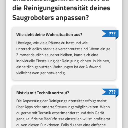
die Reinigungsintensität deines
Saugroboters anpassen?
Wie sieht deine Wohnsituation aus?
Überlege, wie viele Räume du hast und wie
unterschiedlich stark sie verschmutzt sind. Wenn einige
Zimmer deutlich sauberer bleiben, kann sich eine
individuelle Einstellung der Reinigung lohnen. In kleinen,
einheitlich genutzten Wohnungen ist der Aufwand
vielleicht weniger notwendig.
Bist du mit Technik vertraut?
Die Anpassung der Reinigungsintensität erfolgt meist
über Apps oder smarte Steuerungsmöglichkeiten. Wenn
du gerne mit Technik experimentierst und dein Gerät
genau auf deine Bedürfnisse einstellen willst, profitierst
du von diesen Funktionen. Falls du eher eine einfache