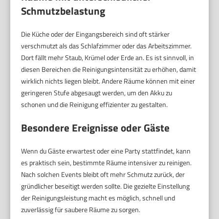
Schmutzbelastung
Die Küche oder der Eingangsbereich sind oft stärker
verschmutzt als das Schlafzimmer oder das Arbeitszimmer.
Dort fällt mehr Staub, Krümel oder Erde an. Es ist sinnvoll, in
diesen Bereichen die Reinigungsintensität zu erhöhen, damit
wirklich nichts liegen bleibt. Andere Räume können mit einer
geringeren Stufe abgesaugt werden, um den Akku zu
schonen und die Reinigung effizienter zu gestalten.
Besondere Ereignisse oder Gäste
Wenn du Gäste erwartest oder eine Party stattfindet, kann
es praktisch sein, bestimmte Räume intensiver zu reinigen.
Nach solchen Events bleibt oft mehr Schmutz zurück, der
gründlicher beseitigt werden sollte. Die gezielte Einstellung
der Reinigungsleistung macht es möglich, schnell und
zuverlässig für saubere Räume zu sorgen.