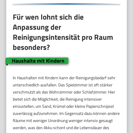
Für wen lohnt sich die
Anpassung der
Reinigungsintensität pro Raum
besonders?
Haushalte mit Kindern
In Haushalten mit Kindern kann der Reinigungsbedarf sehr
unterschiedlich ausfallen. Das Spielzimmer ist oft stärker
verschmutzt als das Wohnzimmer oder Schlafzimmer. Hier
bietet sich die Möglichkeit, die Reinigung intensiver
einzustellen, um Sand, Krümel oder kleine Papierschnipsel
zuverlässig aufzunehmen. Im Gegensatz dazu können andere
Räume mit weniger Unordnung weniger intensiv gesaugt
werden, was den Akku schont und die Lebensdauer des