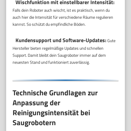
Wischfunktion mit einstellbarer Intensität:
Falls dein Roboter auch wischt, ist es praktisch, wenn du
auch hier die Intensität für verschiedene Räume regulieren
kannst. So schützt du empfindliche Böden.
Kundensupport und Software-Updates:
Gute
Hersteller bieten regelmäßige Updates und schnellen
Support. Damit bleibt dein Saugroboter immer auf dem
neuesten Stand und funktioniert zuverlässig.
Technische Grundlagen zur
Anpassung der
Reinigungsintensität bei
Saugrobotern