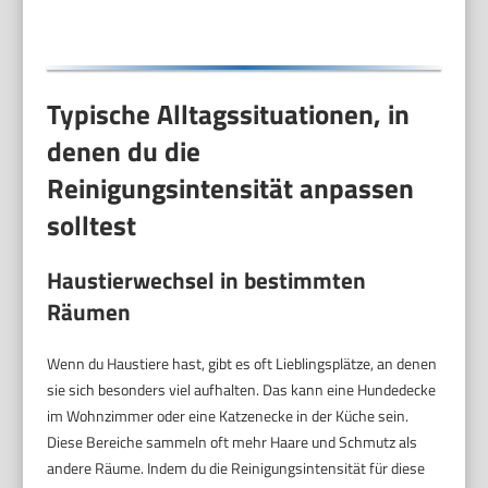
Typische Alltagssituationen, in
denen du die
Reinigungsintensität anpassen
solltest
Haustierwechsel in bestimmten
Räumen
Wenn du Haustiere hast, gibt es oft Lieblingsplätze, an denen
sie sich besonders viel aufhalten. Das kann eine Hundedecke
im Wohnzimmer oder eine Katzenecke in der Küche sein.
Diese Bereiche sammeln oft mehr Haare und Schmutz als
andere Räume. Indem du die Reinigungsintensität für diese