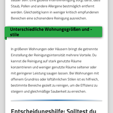
Staub, Pollen und andere Allergene bestmöglich entfernt
werden. Gleichzeitig kann in weniger kritisch empfundenen
Bereichen eine schonendere Reinigung ausreichen.
Unterschiedliche Wohnungsgrößen und -
stile
In größeren Wohnungen oder Häusern bringt die getrennte
Einstellung der Reinigungsintensität mehrere Vorteile. Du
kannst die Reinigung auf stark genutzte Räume
konzentrieren und weniger genutzte Räume seltener oder
mit geringerer Leistung saugen lassen. Bei Wohnungen mit
offenem Grundriss oder loftähnlichen Stilen ist es hilfreich,
bestimmte Bereiche gezielt zu reinigen, um die Effizienz zu
steigern und gleichmäßige Sauberkeit zu erreichen.
Entscheidungshilfe: Solltest du