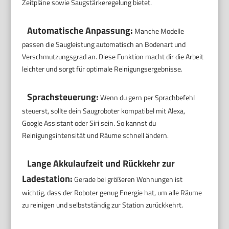
Zeitpläne sowie Saugstärkeregelung bietet.
Automatische Anpassung:
Manche Modelle
passen die Saugleistung automatisch an Bodenart und
Verschmutzungsgrad an. Diese Funktion macht dir die Arbeit
leichter und sorgt für optimale Reinigungsergebnisse.
Sprachsteuerung:
Wenn du gern per Sprachbefehl
steuerst, sollte dein Saugroboter kompatibel mit Alexa,
Google Assistant oder Siri sein. So kannst du
Reinigungsintensität und Räume schnell ändern.
Lange Akkulaufzeit und Rückkehr zur
Ladestation:
Gerade bei größeren Wohnungen ist
wichtig, dass der Roboter genug Energie hat, um alle Räume
zu reinigen und selbstständig zur Station zurückkehrt.