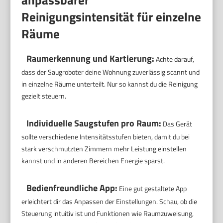
Reinigungsintensität für einzelne
Räume
Raumerkennung und Kartierung:
Achte darauf,
dass der Saugroboter deine Wohnung zuverlässig scannt und
in einzelne Räume unterteilt. Nur so kannst du die Reinigung
gezielt steuern.
Individuelle Saugstufen pro Raum:
Das Gerät
sollte verschiedene Intensitätsstufen bieten, damit du bei
stark verschmutzten Zimmern mehr Leistung einstellen
kannst und in anderen Bereichen Energie sparst.
Bedienfreundliche App:
Eine gut gestaltete App
erleichtert dir das Anpassen der Einstellungen. Schau, ob die
Steuerung intuitiv ist und Funktionen wie Raumzuweisung,