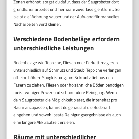
Zonen erhöhst, sorgst du dafür, dass der Saugroboter dort
gründlicher arbeitet und Tierhaare zuverlässig entfernt. So
bleibt die Wohnung sauber und der Aufwand für manuelles
Nacharbeiten wird kleiner.
Verschiedene Bodenbeläge erfordern
unterschiedliche Leistungen
Bodenbeläge wie Teppiche, Fliesen oder Parkett reagieren
unterschiedlich auf Schmutz und Staub. Teppiche verlangen
oft eine höhere Saugleistung, um Schmutz tief aus den
Fasern zu ziehen. Fliesen oder holzähnliche Böden benötigen
meist weniger Power und schonendere Reinigung. Wenn
dein Saugroboter die Möglichkeit bietet, die Intensität pro
Raum anzupassen, kannst du genau auf die Bodenart
eingehen und sowohl beste Reinigungsergebnisse als auch
eine längere Akkulaufzeit erzielen.
Räume mit unterschiedlicher