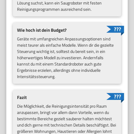
Lösung suchst, kann ein Saugroboter mit festen
Reinigungsprogrammen ausreichend sein.
Wie hoch ist dein Budget?
Geräte mit umfangreichen Anpassungsoptionen sind
meist teurer als einfache Modelle. Wenn dir die gezielte
Steuerung wichtig ist, solltest du bereit sein, in ein
höherwertiges Modell zu investieren. Andernfalls
kannst du mit einem Standardroboter auch gute
Ergebnisse erzielen, allerdings ohne individuelle
Intensitätssteuerung.
Fazit
Die Möglichkeit, die Reinigungsintensität pro Raum
anzupassen, bringt vor allem dann Vorteile, wenn du
bestimmte Bereiche gezielt sauberer halten möchtest
und dich gerne mit technischen Details beschäftigst. Bei
größeren Wohnungen, Haustieren oder Allergien lohnt