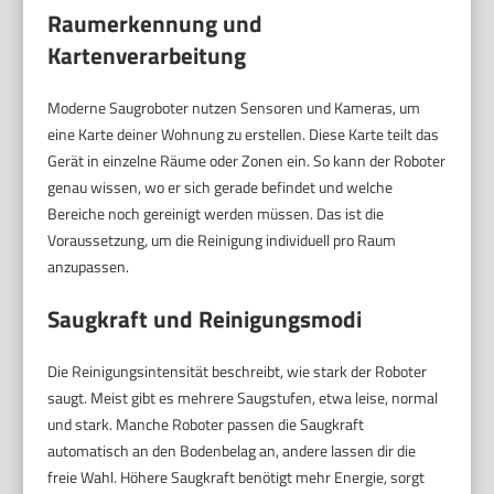
Raumerkennung und
Kartenverarbeitung
Moderne Saugroboter nutzen Sensoren und Kameras, um
eine Karte deiner Wohnung zu erstellen. Diese Karte teilt das
Gerät in einzelne Räume oder Zonen ein. So kann der Roboter
genau wissen, wo er sich gerade befindet und welche
Bereiche noch gereinigt werden müssen. Das ist die
Voraussetzung, um die Reinigung individuell pro Raum
anzupassen.
Saugkraft und Reinigungsmodi
Die Reinigungsintensität beschreibt, wie stark der Roboter
saugt. Meist gibt es mehrere Saugstufen, etwa leise, normal
und stark. Manche Roboter passen die Saugkraft
automatisch an den Bodenbelag an, andere lassen dir die
freie Wahl. Höhere Saugkraft benötigt mehr Energie, sorgt