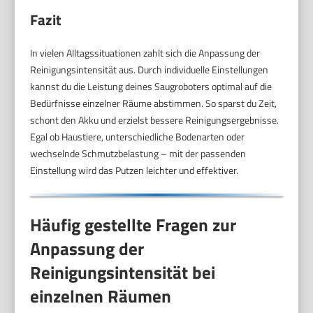
Fazit
In vielen Alltagssituationen zahlt sich die Anpassung der
Reinigungsintensität aus. Durch individuelle Einstellungen
kannst du die Leistung deines Saugroboters optimal auf die
Bedürfnisse einzelner Räume abstimmen. So sparst du Zeit,
schont den Akku und erzielst bessere Reinigungsergebnisse.
Egal ob Haustiere, unterschiedliche Bodenarten oder
wechselnde Schmutzbelastung – mit der passenden
Einstellung wird das Putzen leichter und effektiver.
Häufig gestellte Fragen zur
Anpassung der
Reinigungsintensität bei
einzelnen Räumen