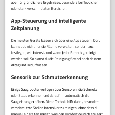
aber für gründlichere Ergebnisse, besonders bei Teppichen
oder stark verschmutzten Bereichen.
App-Steuerung und intelligente
Zeitplanung
Die meisten Geräte lassen sich über eine App steuern. Dort
kannst du nicht nur die Räume verwalten, sondern auch
festlegen, wie intensiv und wann jeder Bereich gereinigt
werden soll. So planst du die Reinigung flexibel nach deinem
Alltag und Bedürfnissen.
Sensorik zur Schmutzerkennung
Einige Saugroboter verfügen über Sensoren, die Schmutz
oder Staub erkennen und daraufhin automatisch die
Saugleistung erhöhen. Diese Technik hilft dabei, besonders
verschmutzte Stellen intensiver zu reinigen, ohne dass du
manuell eingreifen musst, was den Komfort deutlich steigert.