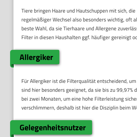
Tiere bringen Haare und Hautschuppen mit sich, die F
regelmäßiger Wechsel also besonders wichtig, oft al
beste Wahl, da sie Tierhaare und Allergene zuverläs
Filter in diesen Haushalten ggf. häufiger gereinigt
Allergiker
Für Allergiker ist die Filterqualität entscheidend, u
sind hier besonders geeignet, da sie bis zu 99,97% d
bei zwei Monaten, um eine hohe Filterleistung siche
verschlimmern, deshalb ist hier die Disziplin beim 
Gelegenheitsnutzer