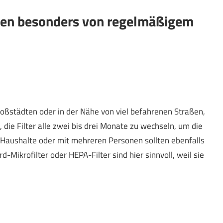
ren besonders von regelmäßigem
oßstädten oder in der Nähe von viel befahrenen Straßen,
h, die Filter alle zwei bis drei Monate zu wechseln, um die
 Haushalte oder mit mehreren Personen sollten ebenfalls
-Mikrofilter oder HEPA-Filter sind hier sinnvoll, weil sie