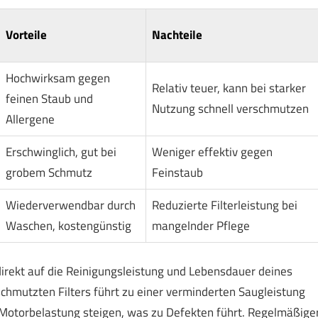
Vorteile
Nachteile
Hochwirksam gegen
Relativ teuer, kann bei starker
feinen Staub und
Nutzung schnell verschmutzen
Allergene
Erschwinglich, gut bei
Weniger effektiv gegen
grobem Schmutz
Feinstaub
Wiederverwendbar durch
Reduzierte Filterleistung bei
Waschen, kostengünstig
mangelnder Pflege
 direkt auf die Reinigungsleistung und Lebensdauer deines
chmutzten Filters führt zu einer verminderten Saugleistung
otorbelastung steigen, was zu Defekten führt. Regelmäßige