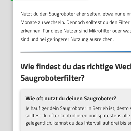
Nutzt du den Saugroboter eher selten, etwa nur einma
Monate zu wechseln. Dennoch solltest du den Filter
erkennen. Für diese Nutzer sind Mikrofilter oder wa
sind und bei geringerer Nutzung ausreichen.
Wie findest du das richtige Wec
Saugroboterfilter?
Wie oft nutzt du deinen Saugroboter?
Je häufiger dein Saugroboter in Betrieb ist, desto 
solltest du öfter kontrollieren und spätestens all
gelegentlich, kannst du das Intervall auf drei bi