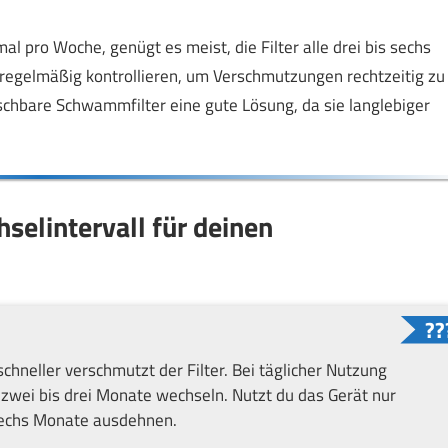
l pro Woche, genügt es meist, die Filter alle drei bis sechs
 regelmäßig kontrollieren, um Verschmutzungen rechtzeitig zu
schbare Schwammfilter eine gute Lösung, da sie langlebiger
hselintervall für deinen
schneller verschmutzt der Filter. Bei täglicher Nutzung
e zwei bis drei Monate wechseln. Nutzt du das Gerät nur
s sechs Monate ausdehnen.