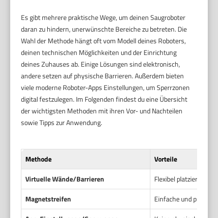
Es gibt mehrere praktische Wege, um deinen Saugroboter
daran zu hindern, unerwünschte Bereiche zu betreten. Die
Wahl der Methode hängt oft vom Modell deines Roboters,
deinen technischen Möglichkeiten und der Einrichtung
deines Zuhauses ab. Einige Lösungen sind elektronisch,
andere setzen auf physische Barrieren. Außerdem bieten
viele moderne Roboter-Apps Einstellungen, um Sperrzonen
digital festzulegen. Im Folgenden findest du eine Übersicht
der wichtigsten Methoden mit ihren Vor- und Nachteilen
sowie Tipps zur Anwendung.
Methode
Vorteile
Virtuelle Wände/Barrieren
Flexibel platzierbar, 
Magnetstreifen
Einfache und preiswer