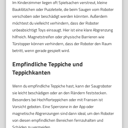
Im Kinderzimmer liegen oft Spielsachen verstreut, kleine
Bauklötzchen oder Puzzleteile, die beim Saugen vom Roboter
verschoben oder beschädigt werden könnten. Außerdem
möchtest du vielleicht verhindern, dass der Roboter
unbeabsichtigt Toys einsaugt. Hier ist eine klare Abgrenzung
hilfreich. Magnetstreifen oder physische Barrieren wie
Türstopper können verhindern, dass der Roboter den Raum
betritt, wenn gerade gespielt wird.
Empfindliche Teppiche und
Teppichkanten
Wenn du empfindliche Teppiche hast, kann der Saugroboter
sie leicht beschädigen oder an den Rändern feststecken.
Besonders bei Hochflorteppichen oder mit Fransen ist
Vorsicht geboten. Eine Sperrzone in der App oder
magnetische Abgrenzungen sind dann ideal, um den Roboter
von diesen empfindlichen Bereichen fernzuhalten und
Schäden zu vermeiden.