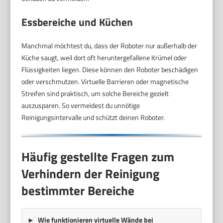
Essbereiche und Küchen
Manchmal möchtest du, dass der Roboter nur außerhalb der
Küche saugt, weil dort oft heruntergefallene Krümel oder
Flüssigkeiten liegen. Diese können den Roboter beschädigen
oder verschmutzen. Virtuelle Barrieren oder magnetische
Streifen sind praktisch, um solche Bereiche gezielt
auszusparen. So vermeidest du unnötige
Reinigungsintervalle und schützt deinen Roboter.
Häufig gestellte Fragen zum
Verhindern der Reinigung
bestimmter Bereiche
Wie funktionieren virtuelle Wände bei