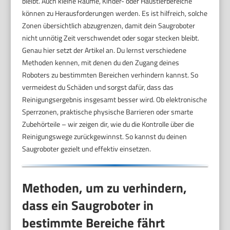
bleibt. Auch kleine Räume, Kinder- oder Haustierbereiche
können zu Herausforderungen werden. Es ist hilfreich, solche
Zonen übersichtlich abzugrenzen, damit dein Saugroboter
nicht unnötig Zeit verschwendet oder sogar stecken bleibt.
Genau hier setzt der Artikel an. Du lernst verschiedene
Methoden kennen, mit denen du den Zugang deines
Roboters zu bestimmten Bereichen verhindern kannst. So
vermeidest du Schäden und sorgst dafür, dass das
Reinigungsergebnis insgesamt besser wird. Ob elektronische
Sperrzonen, praktische physische Barrieren oder smarte
Zubehörteile – wir zeigen dir, wie du die Kontrolle über die
Reinigungswege zurückgewinnst. So kannst du deinen
Saugroboter gezielt und effektiv einsetzen.
Methoden, um zu verhindern,
dass ein Saugroboter in
bestimmte Bereiche fährt