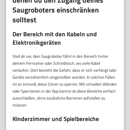
Saugroboters einschränken
solltest
Der Bereich mit den Kabeln und
Elektronikgeräten
Stell dir vor, dein Saugroboter fährt in den Bereich hinter
deinem Fernseher oder Schreibtisch, wo viele Kabel
verlaufen. Dort besteht die Gefahr, dass er sich verfängt oder
Geräte versehentlich umgestoßen werden. In solchen Fällen
ist es sinnvoll, diese Zonen zu sperren. Mit virtuellen Wänden
oder Sperrzonen in der App kannst du diese Bereiche einfach
ausschließen, ohne zusätzliche Barrieren aufstellen zu
müssen.
Kinderzimmer und Spielbereiche