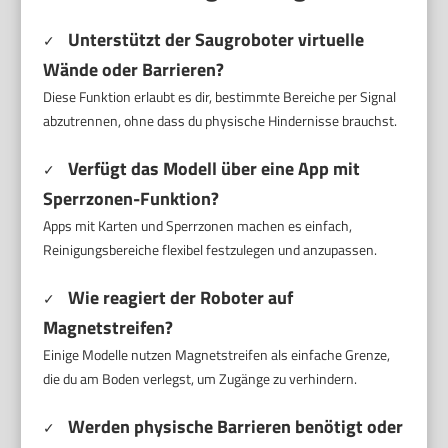
Unterstützt der Saugroboter virtuelle
✓
Wände oder Barrieren?
Diese Funktion erlaubt es dir, bestimmte Bereiche per Signal
abzutrennen, ohne dass du physische Hindernisse brauchst.
Verfügt das Modell über eine App mit
✓
Sperrzonen-Funktion?
Apps mit Karten und Sperrzonen machen es einfach,
Reinigungsbereiche flexibel festzulegen und anzupassen.
Wie reagiert der Roboter auf
✓
Magnetstreifen?
Einige Modelle nutzen Magnetstreifen als einfache Grenze,
die du am Boden verlegst, um Zugänge zu verhindern.
Werden physische Barrieren benötigt oder
✓