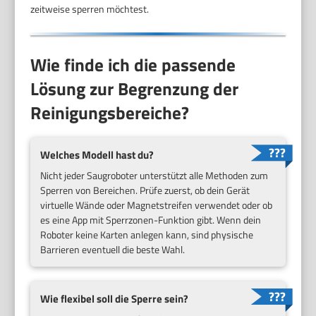
zeitweise sperren möchtest.
Wie finde ich die passende
Lösung zur Begrenzung der
Reinigungsbereiche?
Welches Modell hast du?
Nicht jeder Saugroboter unterstützt alle Methoden zum
Sperren von Bereichen. Prüfe zuerst, ob dein Gerät
virtuelle Wände oder Magnetstreifen verwendet oder ob
es eine App mit Sperrzonen-Funktion gibt. Wenn dein
Roboter keine Karten anlegen kann, sind physische
Barrieren eventuell die beste Wahl.
Wie flexibel soll die Sperre sein?