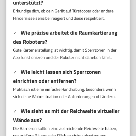
unterstützt?
Erkundige dich, ob dein Gerät auf Türstopper oder andere
Hindernisse sensibel reagiert und diese respektiert.
Wie präzise arbeitet die Raumkartierung
✓
des Roboters?
Gute Kartenerstellung ist wichtig, damit Sperrzonen in der
App funktionieren und der Roboter nicht daneben fährt.
Wie leicht lassen sich Sperrzonen
✓
einrichten oder entfernen?
Praktisch ist eine einfache Handhabung, besonders wenn
sich deine Wohnsituation oder Anforderungen oft ändern.
Wie sieht es mit der Reichweite virtueller
✓
Wände aus?
Die Barrieren sollten eine ausreichende Reichweite haben,
um größere Räume oder Flächen sicher abzutrennen.