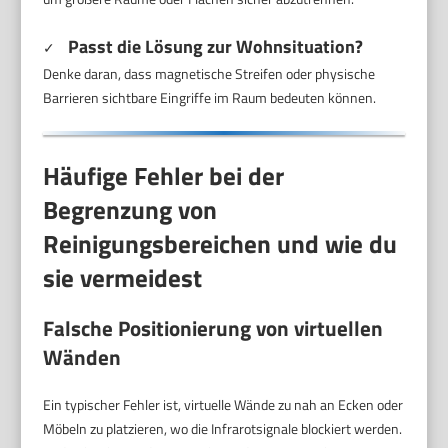
Passt die Lösung zur Wohnsituation?
✓
Denke daran, dass magnetische Streifen oder physische
Barrieren sichtbare Eingriffe im Raum bedeuten können.
Häufige Fehler bei der
Begrenzung von
Reinigungsbereichen und wie du
sie vermeidest
Falsche Positionierung von virtuellen
Wänden
Ein typischer Fehler ist, virtuelle Wände zu nah an Ecken oder
Möbeln zu platzieren, wo die Infrarotsignale blockiert werden.