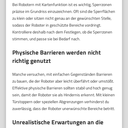
Bei Robotern mit Kartenfunktion ist es wichtig, Sperrzonen
präzise im Grundriss einzuzeichnen. Oft sind die Sperrflächen
zu klein oder sitzen nicht genau an der gewünschten Stelle,
sodass der Roboter in geschützte Bereiche vordringt.
Kontrolliere deshalb nach dem Festlegen, ob die Sperrzonen
stimmen, und passe sie bei Bedarf nach.
Physische Barrieren werden nicht
richtig genutzt
Manche versuchen, mit einfachen Gegenständen Barrieren
zu bauen, die der Roboter aber leicht überfährt oder umstößt.
Effektive physische Barrieren sollten stabil und hoch genug
sein, damit der Roboter sie als Hindernis erkennt. Mit kleinen
Türstoppern oder speziellen Abgrenzungen verhinderst du
zuverlässig, dass der Roboter unerwünschte Bereiche betritt.
Unrealistische Erwartungen an die