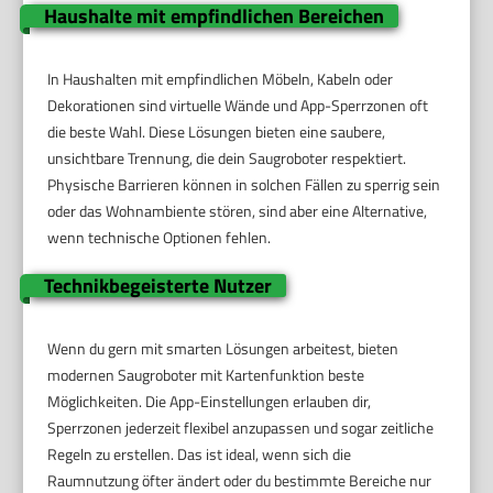
Haushalte mit empfindlichen Bereichen
In Haushalten mit empfindlichen Möbeln, Kabeln oder
Dekorationen sind virtuelle Wände und App-Sperrzonen oft
die beste Wahl. Diese Lösungen bieten eine saubere,
unsichtbare Trennung, die dein Saugroboter respektiert.
Physische Barrieren können in solchen Fällen zu sperrig sein
oder das Wohnambiente stören, sind aber eine Alternative,
wenn technische Optionen fehlen.
Technikbegeisterte Nutzer
Wenn du gern mit smarten Lösungen arbeitest, bieten
modernen Saugroboter mit Kartenfunktion beste
Möglichkeiten. Die App-Einstellungen erlauben dir,
Sperrzonen jederzeit flexibel anzupassen und sogar zeitliche
Regeln zu erstellen. Das ist ideal, wenn sich die
Raumnutzung öfter ändert oder du bestimmte Bereiche nur