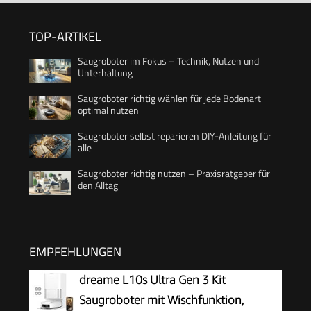
TOP-ARTIKEL
Saugroboter im Fokus – Technik, Nutzen und
Unterhaltung
Saugroboter richtig wählen für jede Bodenart
optimal nutzen
Saugroboter selbst reparieren DIY-Anleitung für
alle
Saugroboter richtig nutzen – Praxisratgeber für
den Alltag
EMPFEHLUNGEN
dreame L10s Ultra Gen 3 Kit
Saugroboter mit Wischfunktion,