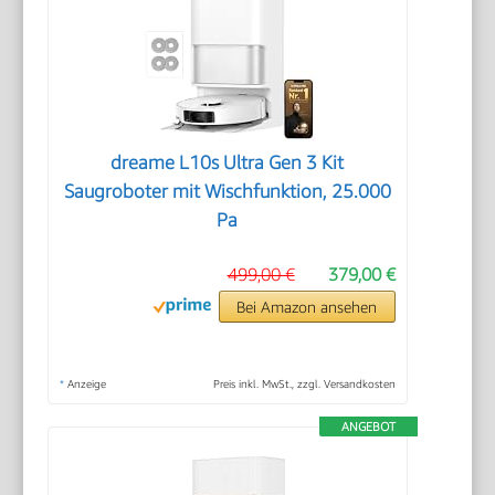
dreame L10s Ultra Gen 3 Kit
Saugroboter mit Wischfunktion, 25.000
Pa
499,00 €
379,00 €
Bei Amazon ansehen
*
Anzeige
Preis inkl. MwSt., zzgl. Versandkosten
ANGEBOT