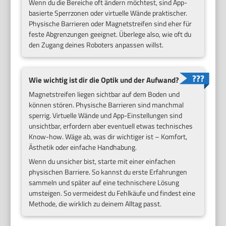
Wenn du die Bereiche oft ändern möchtest, sind App-
basierte Sperrzonen oder virtuelle Wände praktischer.
Physische Barrieren oder Magnetstreifen sind eher für
feste Abgrenzungen geeignet. Überlege also, wie oft du
den Zugang deines Roboters anpassen willst.
Wie wichtig ist dir die Optik und der Aufwand?
Magnetstreifen liegen sichtbar auf dem Boden und
können stören. Physische Barrieren sind manchmal
sperrig. Virtuelle Wände und App-Einstellungen sind
unsichtbar, erfordern aber eventuell etwas technisches
Know-how. Wäge ab, was dir wichtiger ist – Komfort,
Ästhetik oder einfache Handhabung.
Wenn du unsicher bist, starte mit einer einfachen
physischen Barriere. So kannst du erste Erfahrungen
sammeln und später auf eine technischere Lösung
umsteigen. So vermeidest du Fehlkäufe und findest eine
Methode, die wirklich zu deinem Alltag passt.