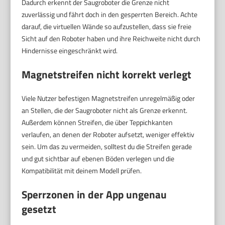
Dadurch erkennt der Saugroboter die Grenze nicht
zuverlässig und fährt doch in den gesperrten Bereich. Achte
darauf, die virtuellen Wände so aufzustellen, dass sie freie
Sicht auf den Roboter haben und ihre Reichweite nicht durch
Hindernisse eingeschränkt wird.
Magnetstreifen nicht korrekt verlegt
Viele Nutzer befestigen Magnetstreifen unregelmäßig oder
an Stellen, die der Saugroboter nicht als Grenze erkennt.
Außerdem können Streifen, die über Teppichkanten
verlaufen, an denen der Roboter aufsetzt, weniger effektiv
sein. Um das zu vermeiden, solltest du die Streifen gerade
und gut sichtbar auf ebenen Böden verlegen und die
Kompatibilität mit deinem Modell prüfen.
Sperrzonen in der App ungenau
gesetzt