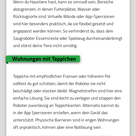
Wenn du Haustiere hast, kann es sinnvoll sein, Bereiche
abzugrenzen, in denen Futterplätze, Wasser oder
Rückzugsorte sind. Virtuelle Wände oder App-Sperrzonen
sind hier besonders praktisch, da sie flexibel gesetzt und
angepasst werden können. So verhinderst du, dass dein
Saugroboter Essensreste oder Spielzeug durcheinanderbringt
und störst deine Tiere nicht unnötig.
Wohnungen mit Teppichen
Teppiche mit empfindlichen Fransen oder höherem Pol
solltest du gut schützen, damit der Roboter sie nicht
beschädigt oder stecken bleibt. Magnetstreifen sind hier eine
einfache Lösung. Sie sind leicht zu verlegen und stoppen den
Roboter zuverlässig an Teppichkanten. Alternativ kannst du
in der App Sperrzonen erstellen, wenn dein Gerät das
unterstützt. Physische Barrieren sind in engen Wohnungen
oft unpraktisch, können aber eine Notlösung sein.