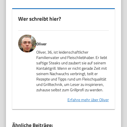
Wer schreibt hier?
Oliver
Oliver, 36, ist leidenschaftlicher
Familienvater und Fleischliebhaber. Er liebt
saftige Steaks und zaubert sie auf seinem
Kontaktgrill. Wenn er nicht gerade Zeit mit
seinem Nachwuchs verbringt, teilt er
Rezepte und Tipps rund um Fleischqualität
und Grilltechnik, um Leser zu inspirieren,
zuhause selbst zum Grillprofi zu werden.
Erfahre mehr über Oliver
Ähnliche Beiträge: