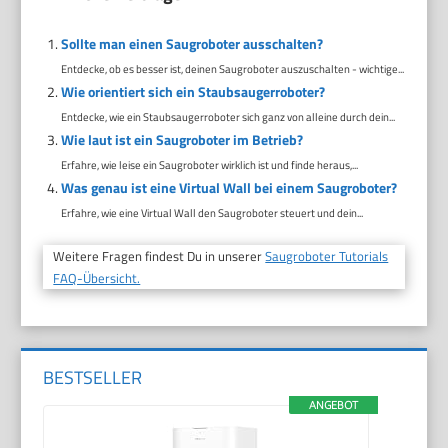
Sollte man einen Saugroboter ausschalten?
Entdecke, ob es besser ist, deinen Saugroboter auszuschalten - wichtige...
Wie orientiert sich ein Staubsaugerroboter?
Entdecke, wie ein Staubsaugerroboter sich ganz von alleine durch dein...
Wie laut ist ein Saugroboter im Betrieb?
Erfahre, wie leise ein Saugroboter wirklich ist und finde heraus,...
Was genau ist eine Virtual Wall bei einem Saugroboter?
Erfahre, wie eine Virtual Wall den Saugroboter steuert und dein...
Weitere Fragen findest Du in unserer
Saugroboter Tutorials
FAQ-Übersicht.
BESTSELLER
ANGEBOT