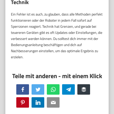
Technik
Ein Fehler ist es auch, zu glauben, dass alle Methoden perfekt
funktionieren oder der Roboter in jedem Fall sofort auf
Sperrzonen reagiert. Technik hat Grenzen, und gerade bei
teuereren Geräten gibt es oft Updates oder Einstellungen, die
verbessert werden können. Du solltest dich immer mit der
Bedienungsanleitung beschäftigen und dich auf
Nachbesserungen einstellen, um das optimale Ergebnis zu
erzielen.
Facebook
Twitter
WhatsApp
Telegram
Buffer
Pinterest
LinkedIn
Email