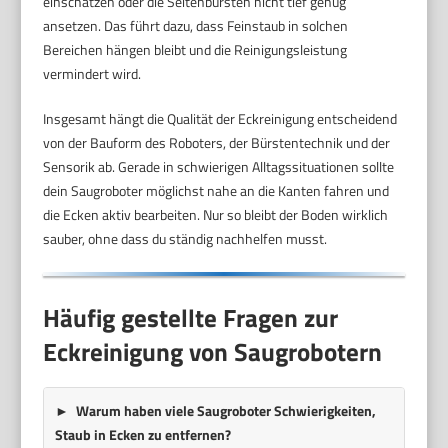
einschätzen oder die Seitenbürsten nicht tief genug
ansetzen. Das führt dazu, dass Feinstaub in solchen
Bereichen hängen bleibt und die Reinigungsleistung
vermindert wird.
Insgesamt hängt die Qualität der Eckreinigung entscheidend
von der Bauform des Roboters, der Bürstentechnik und der
Sensorik ab. Gerade in schwierigen Alltagssituationen sollte
dein Saugroboter möglichst nahe an die Kanten fahren und
die Ecken aktiv bearbeiten. Nur so bleibt der Boden wirklich
sauber, ohne dass du ständig nachhelfen musst.
Häufig gestellte Fragen zur
Eckreinigung von Saugrobotern
Warum haben viele Saugroboter Schwierigkeiten,
Staub in Ecken zu entfernen?