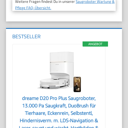
Weitere Fragen findest Du in unserer
Saugroboter Wartung &
Pflege FAQ-Übersicht.
BESTSELLER
ANGEBOT
dreame D20 Pro Plus Saugroboter,
13.000 Pa Saugkraft, DuoBrush für
Tierhaare, Eckenrein, Selbstentl,
Hindernisverm. m. LDS-Navigation &