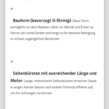
✔
Bauform (bevorzugt D-förmig)
: Diese Form
ermöglicht es dem Roboter, näher an Wände und Ecken zu
fahren als runde Geräte und sorgt so für bessere Reinigung
in schwer zugänglichen Bereichen.
✔
Seitenbürsten mit ausreichender Länge und
Motor
: Lange, motorisierte Seitenbürsten erreichen Staub
in engen Kanten besser und wirbeln Schmutz effektiv auf,
um ihn aufsaugen zu können.