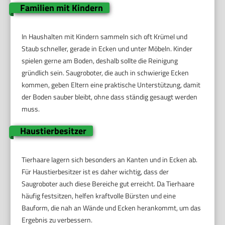
Familien mit Kindern
In Haushalten mit Kindern sammeln sich oft Krümel und
Staub schneller, gerade in Ecken und unter Möbeln. Kinder
spielen gerne am Boden, deshalb sollte die Reinigung
gründlich sein. Saugroboter, die auch in schwierige Ecken
kommen, geben Eltern eine praktische Unterstützung, damit
der Boden sauber bleibt, ohne dass ständig gesaugt werden
muss.
Haustierbesitzer
Tierhaare lagern sich besonders an Kanten und in Ecken ab.
Für Haustierbesitzer ist es daher wichtig, dass der
Saugroboter auch diese Bereiche gut erreicht. Da Tierhaare
häufig festsitzen, helfen kraftvolle Bürsten und eine
Bauform, die nah an Wände und Ecken herankommt, um das
Ergebnis zu verbessern.