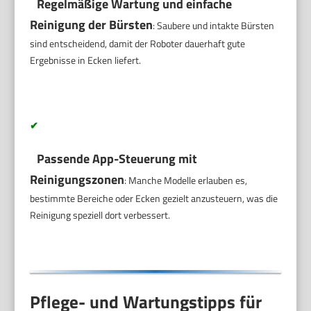
Regelmäßige Wartung und einfache
Reinigung der Bürsten
: Saubere und intakte Bürsten
sind entscheidend, damit der Roboter dauerhaft gute
Ergebnisse in Ecken liefert.
✔
Passende App-Steuerung mit
Reinigungszonen
: Manche Modelle erlauben es,
bestimmte Bereiche oder Ecken gezielt anzusteuern, was die
Reinigung speziell dort verbessert.
Pflege- und Wartungstipps für