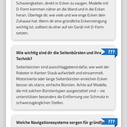
Schwierigkeiten, direkt in Ecken zu saugen. Modelle mit
D-Form kommen näher an die Wand und in die Ecken
heran. Überlege dir, wie viele und wie enge Ecken dein
Zuhause hat. Wenn dir eine gründliche Eckenreinigung
wichtig ist, solltest du eher auf ein Gerät mit D-Form
setzen.
Wie wichtig sind dir die Seitenbürsten und ihre
Technik?
Seitenbürsten sind ausschlaggebend dafür, wie weit der
Roboter in Kanten Staub aufwirbelt und einsammelt.
Motorisierte oder lange Seitenbürsten erreichen Ecken
besser als starre, einfache Bürsten. Achte auf Modelle,
die mit solchen Bürstentypen ausgestattet sind – sie
unterstützen besonders die Entfernung von Schmutz in
schwerzugänglichen Stellen.
Welche Navigationssysteme sorgen für gründliche