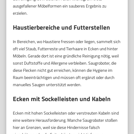
ausgefallener Möbelformen ein sauberes Ergebnis zu
erzielen.
Haustierbereiche und Futterstellen
In Bereichen, wo Haustiere fressen oder liegen, sammelt sich
oft viel Staub, Futterreste und Tierhaare in Ecken und hinter
Möbeln. Gerade dort ist eine gründliche Reinigung nötig, weil
sonst Duftstoffe und Allergene verbleiben. Saugroboter, die
diese Flecken nicht gut erreichen, können die Hygiene im
Raum beeinträchtigen und müssen oft ergänzt oder durch
manuelles Saugen unterstützt werden.
Ecken mit Sockelleisten und Kabeln
Ecken mit hohen Sockelleisten oder verstreuten Kabeln sind
eine weitere Herausforderung. Manche Saugroboter stoßen
hier an Grenzen, weil sie diese Hindernisse falsch