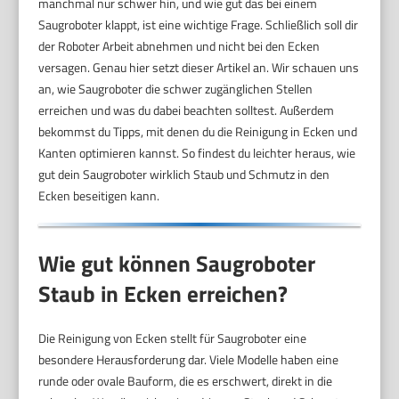
manchmal nur schwer hin, und wie gut das bei einem
Saugroboter klappt, ist eine wichtige Frage. Schließlich soll dir
der Roboter Arbeit abnehmen und nicht bei den Ecken
versagen. Genau hier setzt dieser Artikel an. Wir schauen uns
an, wie Saugroboter die schwer zugänglichen Stellen
erreichen und was du dabei beachten solltest. Außerdem
bekommst du Tipps, mit denen du die Reinigung in Ecken und
Kanten optimieren kannst. So findest du leichter heraus, wie
gut dein Saugroboter wirklich Staub und Schmutz in den
Ecken beseitigen kann.
Wie gut können Saugroboter
Staub in Ecken erreichen?
Die Reinigung von Ecken stellt für Saugroboter eine
besondere Herausforderung dar. Viele Modelle haben eine
runde oder ovale Bauform, die es erschwert, direkt in die