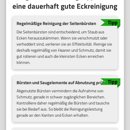
eine dauerhaft gute Eckreinigung
Regelmäßige Reinigung der Seitenbürsten
Die Seitenbürsten sind entscheidend, um Staub aus
Ecken herauszukämmen. Wenn sie verschmutzt oder
verheddert sind, verlieren sie an Effektivität. Reinige sie
deshalb regelmäßig von Haaren und Schmutz, damit sie
gut rotieren und auch die kleinsten Ecken erreichen
können.
Bürsten und Saugelemente auf Abnutzung prüfen
Abgenutzte Bürsten vermindern die Aufnahme von
Schmutz, gerade in schwer zugänglichen Bereichen.
Kontrolliere daher regelmäßig die Bürsten und tausche
sie bei Bedarf aus. So bleibt die Reinigungsleistung
gerade an den Kanten und Ecken erhalten.