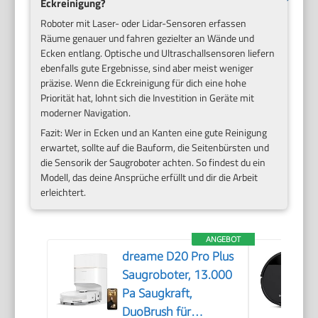
Eckreinigung?
Roboter mit Laser- oder Lidar-Sensoren erfassen
Räume genauer und fahren gezielter an Wände und
Ecken entlang. Optische und Ultraschallsensoren liefern
ebenfalls gute Ergebnisse, sind aber meist weniger
präzise. Wenn die Eckreinigung für dich eine hohe
Priorität hat, lohnt sich die Investition in Geräte mit
moderner Navigation.
Fazit: Wer in Ecken und an Kanten eine gute Reinigung
erwartet, sollte auf die Bauform, die Seitenbürsten und
die Sensorik der Saugroboter achten. So findest du ein
Modell, das deine Ansprüche erfüllt und dir die Arbeit
erleichtert.
ANGEBOT
dreame D20 Pro Plus
Saugroboter, 13.000
Pa Saugkraft,
DuoBrush für