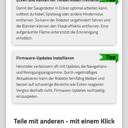
Damit der Saugroboter in Ecken optimal arbeiten kann,
solltest du Kabel, Spielzeug oder andere Hindernisse
entfernen. So kann der Roboter ungehindert fahren und
die Bürsten können den Staub effektiv entfernen. Eine
aufgeräumte Fläche unterstützt die Eckreinigung
erheblich.
Firmware-Updates installieren
Hersteller verbessern oft mit Updates die Navigations-
und Reinigungsprogramme. Durch regelmäßiges
Aktualisieren kann der Roboter lernfähig bleiben und
besser auf schwierige Bereiche wie Ecken reagieren.
Vergiss deshalb nicht, Firmware-Updates rechtzeitig
einzuspielen.