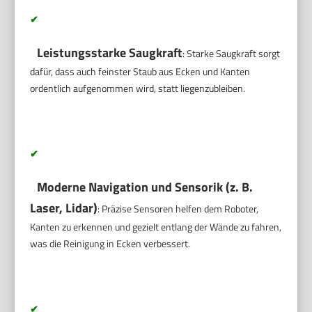
✔
Leistungsstarke Saugkraft
: Starke Saugkraft sorgt
dafür, dass auch feinster Staub aus Ecken und Kanten
ordentlich aufgenommen wird, statt liegenzubleiben.
✔
Moderne Navigation und Sensorik (z. B.
Laser, Lidar)
: Präzise Sensoren helfen dem Roboter,
Kanten zu erkennen und gezielt entlang der Wände zu fahren,
was die Reinigung in Ecken verbessert.
✔