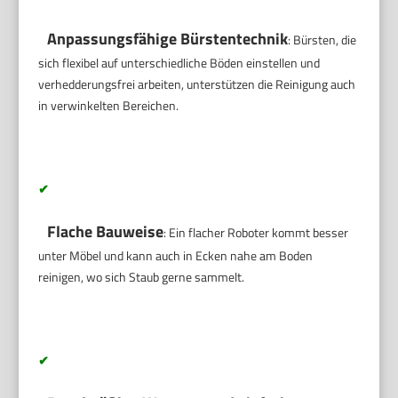
Anpassungsfähige Bürstentechnik
: Bürsten, die
sich flexibel auf unterschiedliche Böden einstellen und
verhedderungsfrei arbeiten, unterstützen die Reinigung auch
in verwinkelten Bereichen.
✔
Flache Bauweise
: Ein flacher Roboter kommt besser
unter Möbel und kann auch in Ecken nahe am Boden
reinigen, wo sich Staub gerne sammelt.
✔