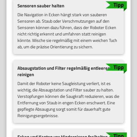
Sensoren sauber halten
Die Navigation in Ecken hängt stark von sauberen
Sensoren ab. Staub oder Verschmutzungen auf den
Sensoren können dazu führen, dass der Roboter Ecken
nicht richtig erkennt und umfahren statt reinigen
könnte. Wische sie regelmäßig mit einem weichen Tuch
ab, um die präzise Orientierung zu sichern.
Absaugstation und Filter regelmäßig entleeren und
reinigen
Damit der Roboter keine Saugleistung verliert, ist es
wichtig, die Absaugstation und Filter sauber zu halten.
Verstopfungen können die Saugkraft reduzieren, was die
Entfernung von Staub in engen Ecken erschwert. Eine
gepflegte Absaugung sorgt somit für dauerhaft gute
Reinigungsergebnisse.
Ecken und Kanten vor Hindernissen freihalten