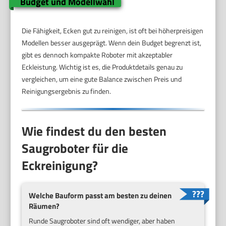
Budget und Modellwahl
Die Fähigkeit, Ecken gut zu reinigen, ist oft bei höherpreisigen
Modellen besser ausgeprägt. Wenn dein Budget begrenzt ist,
gibt es dennoch kompakte Roboter mit akzeptabler
Eckleistung. Wichtig ist es, die Produktdetails genau zu
vergleichen, um eine gute Balance zwischen Preis und
Reinigungsergebnis zu finden.
Wie findest du den besten
Saugroboter für die
Eckreinigung?
Welche Bauform passt am besten zu deinen
Räumen?
Runde Saugroboter sind oft wendiger, aber haben