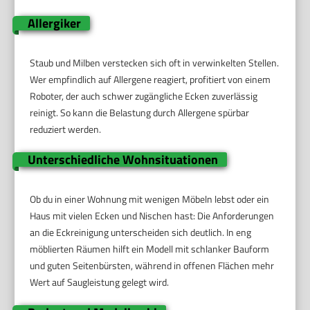
Allergiker
Staub und Milben verstecken sich oft in verwinkelten Stellen.
Wer empfindlich auf Allergene reagiert, profitiert von einem
Roboter, der auch schwer zugängliche Ecken zuverlässig
reinigt. So kann die Belastung durch Allergene spürbar
reduziert werden.
Unterschiedliche Wohnsituationen
Ob du in einer Wohnung mit wenigen Möbeln lebst oder ein
Haus mit vielen Ecken und Nischen hast: Die Anforderungen
an die Eckreinigung unterscheiden sich deutlich. In eng
möblierten Räumen hilft ein Modell mit schlanker Bauform
und guten Seitenbürsten, während in offenen Flächen mehr
Wert auf Saugleistung gelegt wird.