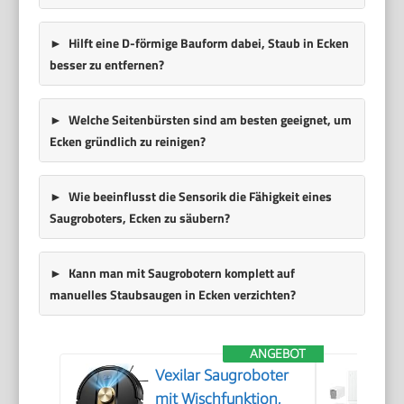
Hilft eine D-förmige Bauform dabei, Staub in Ecken
besser zu entfernen?
Welche Seitenbürsten sind am besten geeignet, um
Ecken gründlich zu reinigen?
Wie beeinflusst die Sensorik die Fähigkeit eines
Saugroboters, Ecken zu säubern?
Kann man mit Saugrobotern komplett auf
manuelles Staubsaugen in Ecken verzichten?
ANGEBOT
Vexilar Saugroboter
mit Wischfunktion,