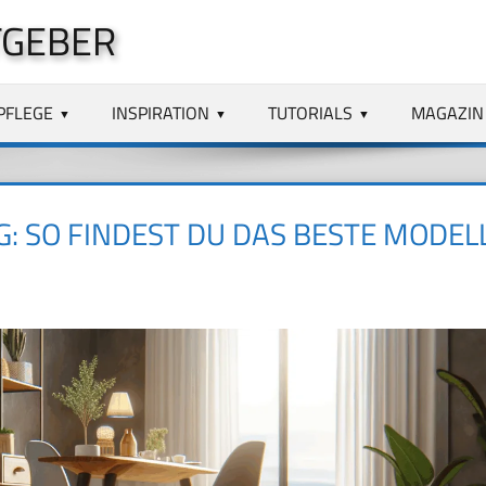
TGEBER
PFLEGE
INSPIRATION
TUTORIALS
MAGAZIN
 SO FINDEST DU DAS BESTE MODEL