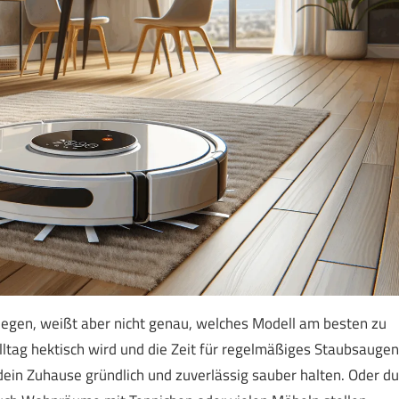
legen, weißt aber nicht genau, welches Modell am besten zu
Alltag hektisch wird und die Zeit für regelmäßiges Staubsaugen
 dein Zuhause gründlich und zuverlässig sauber halten. Oder du