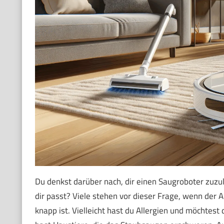
Du denkst darüber nach, dir einen Saugroboter zuzu
dir passt? Viele stehen vor dieser Frage, wenn der 
knapp ist. Vielleicht hast du Allergien und möchtest