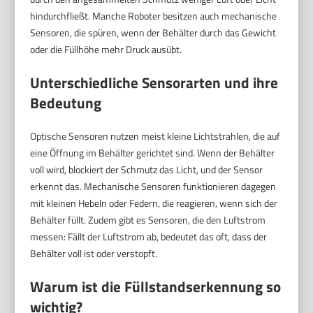
hindurchfließt. Manche Roboter besitzen auch mechanische
Sensoren, die spüren, wenn der Behälter durch das Gewicht
oder die Füllhöhe mehr Druck ausübt.
Unterschiedliche Sensorarten und ihre
Bedeutung
Optische Sensoren nutzen meist kleine Lichtstrahlen, die auf
eine Öffnung im Behälter gerichtet sind. Wenn der Behälter
voll wird, blockiert der Schmutz das Licht, und der Sensor
erkennt das. Mechanische Sensoren funktionieren dagegen
mit kleinen Hebeln oder Federn, die reagieren, wenn sich der
Behälter füllt. Zudem gibt es Sensoren, die den Luftstrom
messen: Fällt der Luftstrom ab, bedeutet das oft, dass der
Behälter voll ist oder verstopft.
Warum ist die Füllstandserkennung so
wichtig?