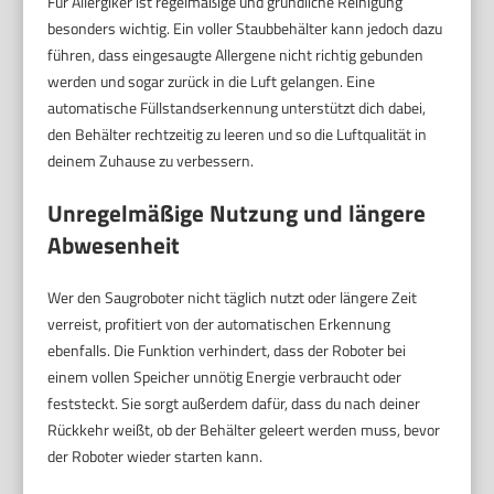
Für Allergiker ist regelmäßige und gründliche Reinigung
besonders wichtig. Ein voller Staubbehälter kann jedoch dazu
führen, dass eingesaugte Allergene nicht richtig gebunden
werden und sogar zurück in die Luft gelangen. Eine
automatische Füllstandserkennung unterstützt dich dabei,
den Behälter rechtzeitig zu leeren und so die Luftqualität in
deinem Zuhause zu verbessern.
Unregelmäßige Nutzung und längere
Abwesenheit
Wer den Saugroboter nicht täglich nutzt oder längere Zeit
verreist, profitiert von der automatischen Erkennung
ebenfalls. Die Funktion verhindert, dass der Roboter bei
einem vollen Speicher unnötig Energie verbraucht oder
feststeckt. Sie sorgt außerdem dafür, dass du nach deiner
Rückkehr weißt, ob der Behälter geleert werden muss, bevor
der Roboter wieder starten kann.