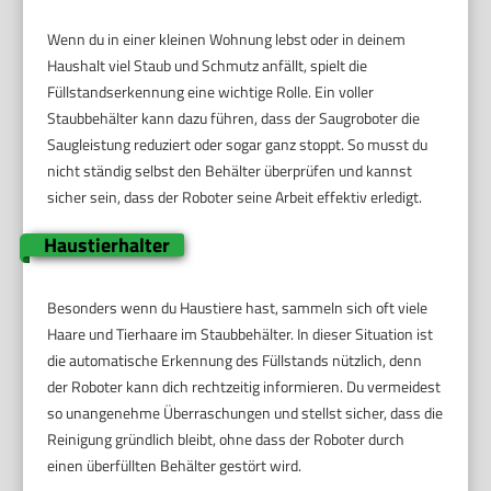
Wenn du in einer kleinen Wohnung lebst oder in deinem
Haushalt viel Staub und Schmutz anfällt, spielt die
Füllstandserkennung eine wichtige Rolle. Ein voller
Staubbehälter kann dazu führen, dass der Saugroboter die
Saugleistung reduziert oder sogar ganz stoppt. So musst du
nicht ständig selbst den Behälter überprüfen und kannst
sicher sein, dass der Roboter seine Arbeit effektiv erledigt.
Haustierhalter
Besonders wenn du Haustiere hast, sammeln sich oft viele
Haare und Tierhaare im Staubbehälter. In dieser Situation ist
die automatische Erkennung des Füllstands nützlich, denn
der Roboter kann dich rechtzeitig informieren. Du vermeidest
so unangenehme Überraschungen und stellst sicher, dass die
Reinigung gründlich bleibt, ohne dass der Roboter durch
einen überfüllten Behälter gestört wird.