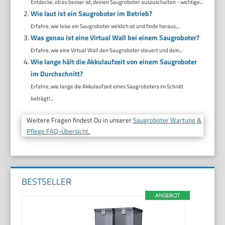
Entdecke, ob es besser ist, deinen Saugroboter auszuschalten - wichtige...
Wie laut ist ein Saugroboter im Betrieb?
Erfahre, wie leise ein Saugroboter wirklich ist und finde heraus,...
Was genau ist eine Virtual Wall bei einem Saugroboter?
Erfahre, wie eine Virtual Wall den Saugroboter steuert und dein...
Wie lange hält die Akkulaufzeit von einem Saugroboter
im Durchschnitt?
Erfahre, wie lange die Akkulaufzeit eines Saugroboters im Schnitt
beträgt!...
Weitere Fragen findest Du in unserer
Saugroboter Wartung &
Pflege FAQ-Übersicht.
BESTSELLER
ANGEBOT