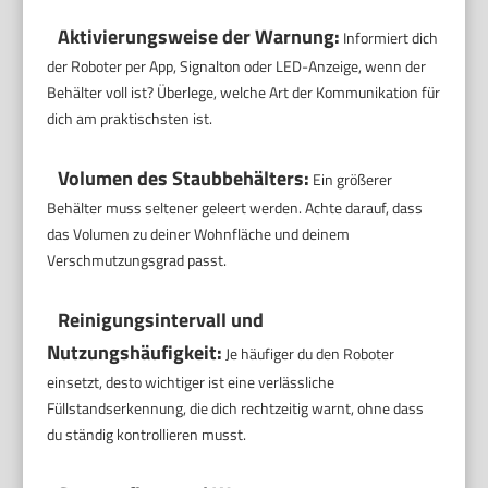
Aktivierungsweise der Warnung:
Informiert dich
der Roboter per App, Signalton oder LED-Anzeige, wenn der
Behälter voll ist? Überlege, welche Art der Kommunikation für
dich am praktischsten ist.
Volumen des Staubbehälters:
Ein größerer
Behälter muss seltener geleert werden. Achte darauf, dass
das Volumen zu deiner Wohnfläche und deinem
Verschmutzungsgrad passt.
Reinigungsintervall und
Nutzungshäufigkeit:
Je häufiger du den Roboter
einsetzt, desto wichtiger ist eine verlässliche
Füllstandserkennung, die dich rechtzeitig warnt, ohne dass
du ständig kontrollieren musst.