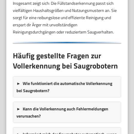
Insgesamt zeigt sich: Die Füllstandserkennung passt sich
vielfältigen Haushaltsgrößen und Nutzungsmustern an. Sie
sorgt für eine reibungslose und effiziente Reinigung und
erspart dir Ärger mit unvollständigen
Reinigungsdurchgängen oder reduziertem Saugverhalten.
Häufig gestellte Fragen zur
Vollerkennung bei Saugrobotern
Wie funktioniert die automatische Vollerkennung
bei Saugrobotern?
Kann die Vollerkennung auch Fehlermeldungen
verursachen?