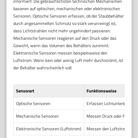
informiert. Die gebräuchlichsten technischen Mechanismen
basieren auf optischen, mechanischen oder elektronischen
Sensoren. Optische Sensoren erfassen, ob der Staubbehälter
durch angesammelten Schmutz so stark verunreinigt ist,
dass Lichtstrahlen nicht mehr ungehindert passieren.
Mechanische Sensoren reagieren auf den Druck oder das
Gewicht, wenn das Volumen des Behälters zunimmt.
Elektronische Sensoren messen beispielsweise den
Luftstrom. Wenn kein oder wenig Luft mehr durchströmt, ist
der Behälter wahrscheinlich voll.
Sensorart
Funktionsweise
Optische Sensoren
Erfassen Lichtunterbrechu
Mechanische Sensoren
Messen Druck oder Füllhöh
Elektronische Sensoren (Luftstrom)
Messen den Luftstrom, der 