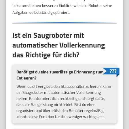
bekommst einen besseren Einblick, wie dein Roboter seine
Aufgaben selbstständig optimiert.
Ist ein Saugroboter mit
automatischer Vollerkennung
das Richtige für dich?
Benötigst du eine zuverlässige Erinnerung zum
Entleeren?
Wenn du oft vergisst, den Staubbehälter zu leeren, kann
ein Saugroboter mit automatischer Vollerkennung
helfen. Er informiert dich rechtzeitig und sorgt dafür,
dass die Saugleistung nicht leidet. Bist du eher
organisiert und überprüfst den Behälter regelmäßig,
könnte diese Funktion für dich weniger wichtig sein.