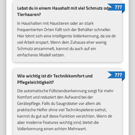
Lebst du in einem Haushalt mit viel Schmutz oder
Tierhaaren?
In Haushalten mit Haustieren oder an stark
frequentierten Orten füllt sich der Behälter schneller.
Hier lohnt sich eine intelligente Vollerkennung, da sie dir
viel Arbeit erspart. Wenn dein Zuhause eher wenig
Schmutz ansammelt, kannst du auch auf ein
einfacheres Modell setzen.
Wie wichtig ist dir Technikkomfort und
Pflegeleichtigkeit?
Die automatische Füllstandserkennung sorgt für mehr
Komfort und reduziert den Aufwand bei der
Gerätepflege. Falls du Saugroboter vor allem als
praktische Helfer ohne viel Technikspielerei siehst,
kannst du gut auf diese Funktion verzichten. Wenn dir
aber moderne Features wichtig sind, bietet die
Vollerkennung einen echten Mehrwert.