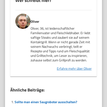
Wer schreibt hier?
Oliver
Oliver, 36, ist leidenschaftlicher
Familienvater und Fleischliebhaber. Er liebt
saftige Steaks und zaubert sie auf seinem
Kontaktgrill. Wenn er nicht gerade Zeit mit
seinem Nachwuchs verbringt, teilt er
Rezepte und Tipps rund um Fleischqualität
und Grilltechnik, um Leser zu inspirieren,
zuhause selbst zum Grillprofi zu werden.
Erfahre mehr über Oliver
Ähnliche Beiträge:
Sollte man einen Saugroboter ausschalten?