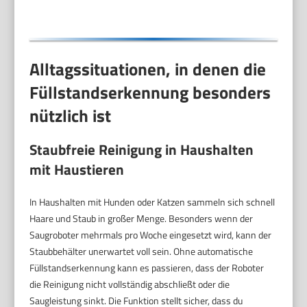
Alltagssituationen, in denen die
Füllstandserkennung besonders
nützlich ist
Staubfreie Reinigung in Haushalten
mit Haustieren
In Haushalten mit Hunden oder Katzen sammeln sich schnell
Haare und Staub in großer Menge. Besonders wenn der
Saugroboter mehrmals pro Woche eingesetzt wird, kann der
Staubbehälter unerwartet voll sein. Ohne automatische
Füllstandserkennung kann es passieren, dass der Roboter
die Reinigung nicht vollständig abschließt oder die
Saugleistung sinkt. Die Funktion stellt sicher, dass du