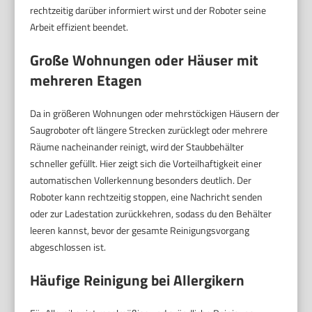
rechtzeitig darüber informiert wirst und der Roboter seine
Arbeit effizient beendet.
Große Wohnungen oder Häuser mit
mehreren Etagen
Da in größeren Wohnungen oder mehrstöckigen Häusern der
Saugroboter oft längere Strecken zurücklegt oder mehrere
Räume nacheinander reinigt, wird der Staubbehälter
schneller gefüllt. Hier zeigt sich die Vorteilhaftigkeit einer
automatischen Vollerkennung besonders deutlich. Der
Roboter kann rechtzeitig stoppen, eine Nachricht senden
oder zur Ladestation zurückkehren, sodass du den Behälter
leeren kannst, bevor der gesamte Reinigungsvorgang
abgeschlossen ist.
Häufige Reinigung bei Allergikern