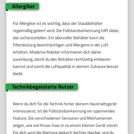
Allergiker
Für Allergiker ist es wichtig, dass der Staubbehälter
regelmäßig geleert wird. Die Füllstandserkennung hilft dabei,
das sicherzustellen. Ein übervoller Behälter kann die
Filterleistung beeinträchtigen und Allergene in der Luft
erhöhen. Moderne Roboter informieren dich daher
zuverlässig, damit du den Behälter rechtzeitig entleeren
kannst und somit die Luftqualität in deinem Zuhause besser
bleibt.
Technikbegeisterte Nutzer
Wenn du dich für die Technik hinter deinem Haushaltsgerät
interessierst, ist die Füllstandserkennung ein spannendes
Feature. Die verschiedenen Sensoren und Mechanismen
zeigen, wie viel Know-how in so einem kleinen Gerät steckt.
Für dich wird die Wartung dadurch leichter planbar, und du