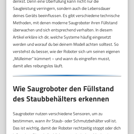
denkst. Denn eine Überfüllung kann nicht nur die
Saugleistung verringern, sondern auch die Lebensdauer
deines Geräts beeinflussen. Es gibt verschiedene technische
Methoden, mit denen moderne Saugroboter ihren Füllstand
überwachen und sich entsprechend verhalten. In diesem
Artikel erkläre ich dir, welche Systeme häufig eingesetzt
werden und worauf du bei deinem Modell achten solltest. So
verstehst du besser, wie der Roboter sich um seinen eigenen
„Mülleimer“ kümmert – und wann du eingreifen musst,
damit alles reibungslos läuft.
Wie Saugroboter den Füllstand
des Staubbehälters erkennen
Saugroboter nutzen verschiedene Sensoren, um zu
bestimmen, wann ihr Staub- oder Schmutzbehälter voll ist.
Das ist wichtig, damit der Roboter rechtzeitig stoppt oder dich