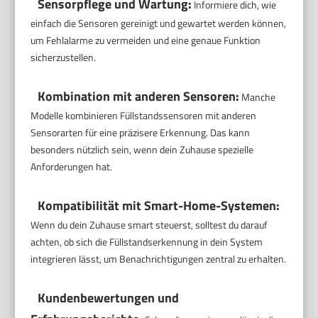
Sensorpflege und Wartung:
Informiere dich, wie
einfach die Sensoren gereinigt und gewartet werden können,
um Fehlalarme zu vermeiden und eine genaue Funktion
sicherzustellen.
Kombination mit anderen Sensoren:
Manche
Modelle kombinieren Füllstandssensoren mit anderen
Sensorarten für eine präzisere Erkennung. Das kann
besonders nützlich sein, wenn dein Zuhause spezielle
Anforderungen hat.
Kompatibilität mit Smart-Home-Systemen:
Wenn du dein Zuhause smart steuerst, solltest du darauf
achten, ob sich die Füllstandserkennung in dein System
integrieren lässt, um Benachrichtigungen zentral zu erhalten.
Kundenbewertungen und