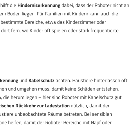
hilft die
Hinderniserkennung
dabei, dass der Roboter nicht an
em Boden liegen. Für Familien mit Kindern kann auch die
m bestimmte Bereiche, etwa das Kinderzimmer oder
 dort fern, wo Kinder oft spielen oder stark frequentierte
rkennung
und
Kabelschutz
achten. Haustiere hinterlassen oft
ennen und umgehen muss, damit keine Schäden entstehen.
 die herumliegen – hier sind Roboter mit Kabelschutz gut
ischen Rückkehr zur Ladestation
nützlich, damit der
ustiere unbeobachtete Räume betreten. Bei sensiblen
ne helfen, damit der Roboter Bereiche mit Napf oder