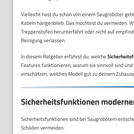
Vielleicht hast du schon von einem Saugroboter gehö
Kabeln hängenblieb. Das möchtest du vermeiden. We
Treppenstufen herunterfährt oder nicht auf empfindl
Reinigung verlassen.
In diesem Ratgeber erfährst du, welche
Sicherheits
Features funktionieren, warum sie sinnvoll sind und
einschätzen, welches Modell gut zu deinem Zuhause
Sicherheitsfunktionen moderner
Sicherheitsfunktionen sind bei Saugrobotern entsch
Schäden vermeiden.