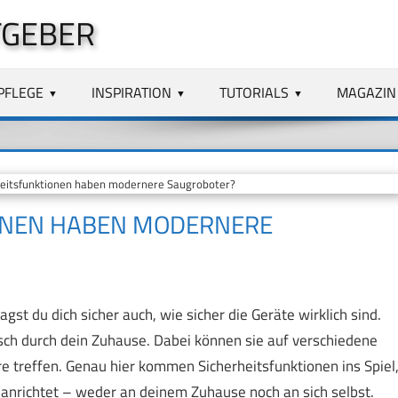
TGEBER
PFLEGE
INSPIRATION
TUTORIALS
MAGAZIN
eitsfunktionen haben modernere Saugroboter?
ONEN HABEN MODERNERE
st du dich sicher auch, wie sicher die Geräte wirklich sind.
h durch dein Zuhause. Dabei können sie auf verschiedene
e treffen. Genau hier kommen Sicherheitsfunktionen ins Spiel
 anrichtet – weder an deinem Zuhause noch an sich selbst.