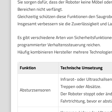
Sie sorgen dafür, dass der Roboter keine Möbel oder 
Bereichen nicht verfängt.
Gleichzeitig schützen diese Funktionen den Saugrob
Insgesamt verbessern sie die Zuverlässigkeit und La
Es gibt verschiedene Arten von Sicherheitsfunktione
programmierter Verhaltenssteuerung reichen.
Häufig kombinieren Hersteller mehrere Technologie
Funktion
Technische Umsetzung
Infrarot- oder Ultraschalls
Treppen oder Absätze.
Absturzsensoren
Der Roboter stoppt oder änd
Fahrtrichtung, bevor er abstü