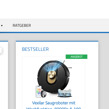
RATGEBER
BESTSELLER
ANGEBOT
,
Vexilar Saugroboter mit