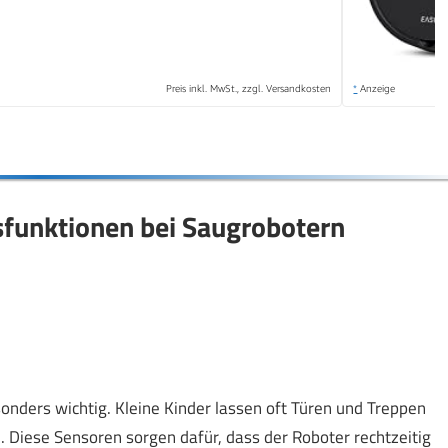
Preis inkl. MwSt., zzgl. Versandkosten
*
Anzeige
sfunktionen bei Saugrobotern
onders wichtig. Kleine Kinder lassen oft Türen und Treppen
. Diese Sensoren sorgen dafür, dass der Roboter rechtzeitig