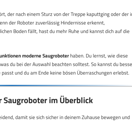
rt, der nach einem Sturz von der Treppe kaputtging oder der i
nn der Roboter zuverlässig Hindernisse erkennt,
ichen Boden fällt, hast du mehr Ruhe und kannst dich auf die
funktionen moderne Saugroboter
haben. Du lernst, wie diese
 was du bei der Auswahl beachten solltest. So kannst du besse
 passt und du am Ende keine bösen Überraschungen erlebst.
 Saugroboter im Überblick
eidend, damit sie sich sicher in deinem Zuhause bewegen und