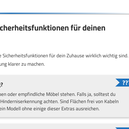
cherheitsfunktionen für deinen
 Sicherheitsfunktionen für dein Zuhause wirklich wichtig sind.
ung klarer zu machen.
g?
en oder empfindliche Möbel stehen. Falls ja, solltest du
Hinderniserkennung achten. Sind Flächen frei von Kabeln
n Modell ohne einige dieser Extras ausreichen.