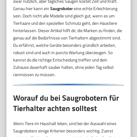
zwar nützlich, aber tägliches Saugen kostet Zeit und Kraft.
Genau hier kann ein
Saugroboter
eine echte Erleichterung
sein. Doch nicht alle Modelle sind gleich gut, wenn es um
Tierhaare und den speziellen Schmutz geht, den Haustiere
hinterlassen. Dieser Artikel hilft dir, die Marken zu finden, die
genau auf die Bedürfnisse von Tierhaltern abgestimmt sind.
Du erfährst, welche Geräte besonders gründlich arbeiten,
robust sind und auch in puncto Wartung überzeugen. So
kannst du die richtige Entscheidung treffen und dein
Zuhause dauerhaft sauber halten, ohne jeden Tag selbst
ranmüssen zu müssen.
Worauf du bei Saugrobotern für
Tierhalter achten solltest
Wenn Tiere im Haushalt leben, sind bei der Auswahl eines
Saugroboters einige Kriterien besonders wichtig. Zuerst