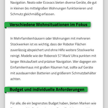
Navigation. Neato oder Ecovacs bieten diverse Geräte, die gut
in kleinen bis mittelgroßen Wohnungen funktionieren und
Schmutz gleichmäßig erfassen.
Verschiedene Wohnsituationen im Fokus
In Mehrfamilienhäusern oder Wohnungen mit mehreren
Stockwerken ist es wichtig, dass der Roboter Flächen
zuverlässig abspeichert und ohne Hilfe weitere Stockwerke
reinigt. Modelle wie der Roborock S7 MaxV Ultra punkten mit
langer Akkulaufzeit und präziser Navigation. Wer dagegen ein
Einfamilienhaus mit großen Räumen hat, sollte auf Geräte
mit ausdauernden Batterien und größerem Schmutzbehälter
achten.
Budget und individuelle Anforderungen
Für alle, die ein begrenztes Budget haben, bieten Marken wie