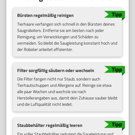
Bürsten regelmäßig reinigen
Tierhaare verfangen sich schnell in den Bürsten deines
Saugroboters. Entferne sie am besten nach jeder
Reinigung, um Verwicklungen und Schäden zu
vermeiden. So bleibt die Saugleistung konstant hoch und
der Roboter arbeitet effizienter.
Filter sorgfältig säubern oder wechseln
Die Filter fangen nicht nur Staub, sondern auch
Tierhautschuppen und Allergene auf. Reinige sie etwa
alle paar Wochen und wechsle sie nach
Herstellerangaben aus, damit dein Zuhause sauber bleibt
und die Luftqualität nicht leidet.
Staubbehälter regelmäßig leeren
Ein voller Staubbehälter reduziert die Saugleistung und