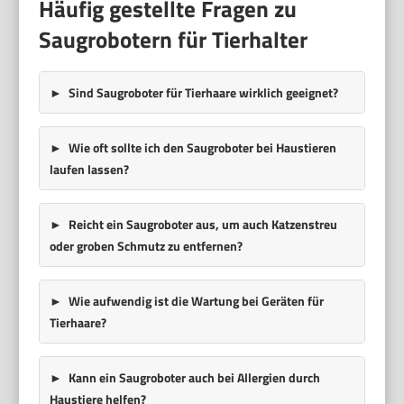
Häufig gestellte Fragen zu
Saugrobotern für Tierhalter
Sind Saugroboter für Tierhaare wirklich geeignet?
Wie oft sollte ich den Saugroboter bei Haustieren
laufen lassen?
Reicht ein Saugroboter aus, um auch Katzenstreu
oder groben Schmutz zu entfernen?
Wie aufwendig ist die Wartung bei Geräten für
Tierhaare?
Kann ein Saugroboter auch bei Allergien durch
Haustiere helfen?