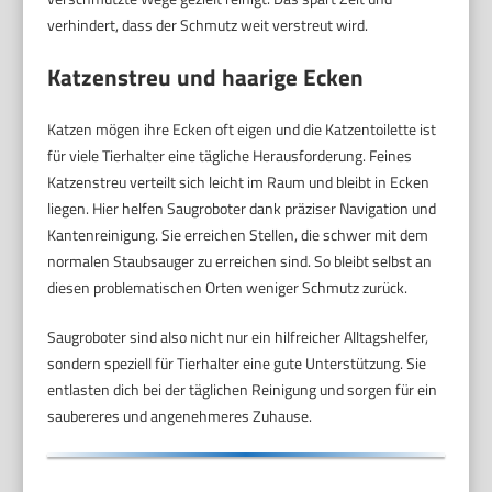
verhindert, dass der Schmutz weit verstreut wird.
Katzenstreu und haarige Ecken
Katzen mögen ihre Ecken oft eigen und die Katzentoilette ist
für viele Tierhalter eine tägliche Herausforderung. Feines
Katzenstreu verteilt sich leicht im Raum und bleibt in Ecken
liegen. Hier helfen Saugroboter dank präziser Navigation und
Kantenreinigung. Sie erreichen Stellen, die schwer mit dem
normalen Staubsauger zu erreichen sind. So bleibt selbst an
diesen problematischen Orten weniger Schmutz zurück.
Saugroboter sind also nicht nur ein hilfreicher Alltagshelfer,
sondern speziell für Tierhalter eine gute Unterstützung. Sie
entlasten dich bei der täglichen Reinigung und sorgen für ein
saubereres und angenehmeres Zuhause.