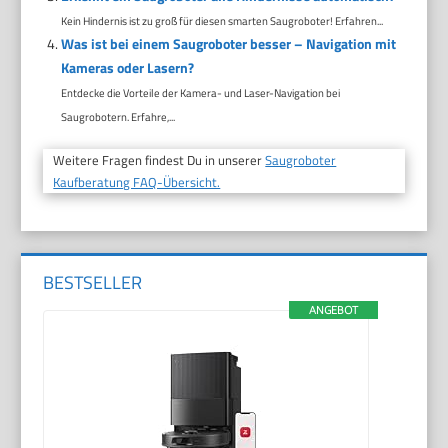
Kein Hindernis ist zu groß für diesen smarten Saugroboter! Erfahren...
Was ist bei einem Saugroboter besser – Navigation mit
Kameras oder Lasern?
Entdecke die Vorteile der Kamera- und Laser-Navigation bei
Saugrobotern. Erfahre,...
Weitere Fragen findest Du in unserer
Saugroboter
Kaufberatung FAQ-Übersicht.
BESTSELLER
ANGEBOT