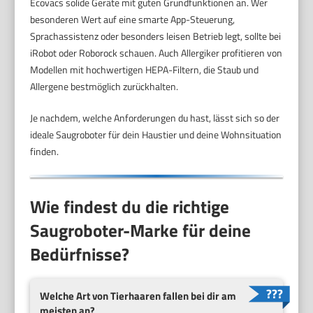
Ecovacs solide Geräte mit guten Grundfunktionen an. Wer
besonderen Wert auf eine smarte App-Steuerung,
Sprachassistenz oder besonders leisen Betrieb legt, sollte bei
iRobot oder Roborock schauen. Auch Allergiker profitieren von
Modellen mit hochwertigen HEPA-Filtern, die Staub und
Allergene bestmöglich zurückhalten.
Je nachdem, welche Anforderungen du hast, lässt sich so der
ideale Saugroboter für dein Haustier und deine Wohnsituation
finden.
Wie findest du die richtige
Saugroboter-Marke für deine
Bedürfnisse?
Welche Art von Tierhaaren fallen bei dir am
meisten an?