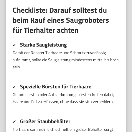
Checkliste: Darauf solltest du
beim Kauf eines Saugroboters
für Tierhalter achten
Starke Saugleistung
✔
Damit der Roboter Tierhaare und Schmutz zuverlässig
aufnimmt, sollte die Saugleistung mindestens mittel bis hoch
sein.
Spezielle Bürsten für Tierhaare
✔
Gummibürsten oder Antiverknotungsbürsten helfen dabei,
Haare und Fell zu erfassen, ohne dass sie sich verheddern.
Großer Staubbehälter
✔
Tierhaare sammeln sich schnell, ein großer Behälter sorgt