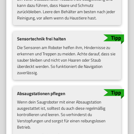
kann dazu führen, dass Haare und Schmutz
zurückbleiben. Leere den Behälter am besten nach jeder
Reinigung, vor allem wenn du Haustiere hast.
Sensortechnik frei halten
Die Sensoren am Roboter helfen ihm, Hindernisse zu
erkennen und Treppen zu meiden. Achte darauf, dass sie
sauber bleiben und nicht von Haaren oder Staub
überdeckt werden. So funktioniert die Navigation
zuverlässig.
Absaugstationen pflegen
Wenn dein Saugroboter mit einer Absaugstation
ausgestattet ist, solltest du auch diese regelmäßig
kontrollieren und leeren. So verhinderst du
Verstopfungen und sorgst für einen reibungslosen
Betrieb.