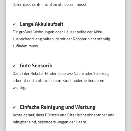
dafür, dass du ihn nicht zu oft leeren musst.
Lange Akkulaufzeit
✔
Für größere Wohnungen oder Häuser sollte der Akku
ausreichend lang halten, damit der Roboter nicht ständig
aufladen muss.
Gute Sensorik
✔
Damit der Roboter Hindernisse wie Näpfe oder Spielzeug
erkennt und umfahren kann, sind moderne Sensoren
wichtig.
Einfache Reinigung und Wartung
✔
Achte darauf, dass Bürsten und Filter leicht abnehmbar und
reinigbar sind, besonders wegen der Haare.