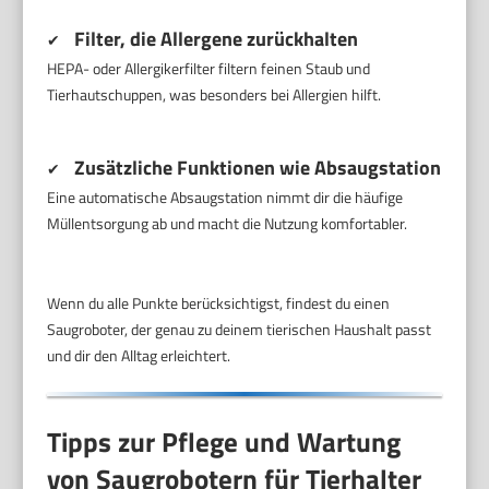
Filter, die Allergene zurückhalten
✔
HEPA- oder Allergikerfilter filtern feinen Staub und
Tierhautschuppen, was besonders bei Allergien hilft.
Zusätzliche Funktionen wie Absaugstation
✔
Eine automatische Absaugstation nimmt dir die häufige
Müllentsorgung ab und macht die Nutzung komfortabler.
Wenn du alle Punkte berücksichtigst, findest du einen
Saugroboter, der genau zu deinem tierischen Haushalt passt
und dir den Alltag erleichtert.
Tipps zur Pflege und Wartung
von Saugrobotern für Tierhalter