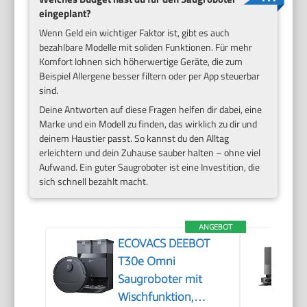
eingeplant?
Wenn Geld ein wichtiger Faktor ist, gibt es auch
bezahlbare Modelle mit soliden Funktionen. Für mehr
Komfort lohnen sich höherwertige Geräte, die zum
Beispiel Allergene besser filtern oder per App steuerbar
sind.
Deine Antworten auf diese Fragen helfen dir dabei, eine
Marke und ein Modell zu finden, das wirklich zu dir und
deinem Haustier passt. So kannst du den Alltag
erleichtern und dein Zuhause sauber halten – ohne viel
Aufwand. Ein guter Saugroboter ist eine Investition, die
sich schnell bezahlt macht.
ANGEBOT
ECOVACS DEEBOT
T30e Omni
Saugroboter mit
Wischfunktion,