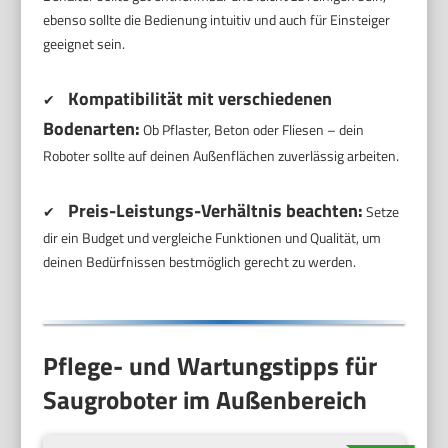
ebenso sollte die Bedienung intuitiv und auch für Einsteiger
geeignet sein.
Kompatibilität mit verschiedenen
✔
Bodenarten:
Ob Pflaster, Beton oder Fliesen – dein
Roboter sollte auf deinen Außenflächen zuverlässig arbeiten.
Preis-Leistungs-Verhältnis beachten:
✔
Setze
dir ein Budget und vergleiche Funktionen und Qualität, um
deinen Bedürfnissen bestmöglich gerecht zu werden.
Pflege- und Wartungstipps für
Saugroboter im Außenbereich