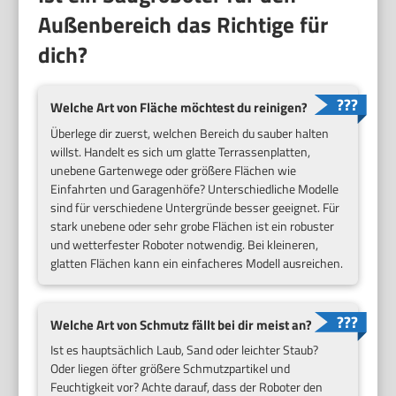
Außenbereich das Richtige für
dich?
Welche Art von Fläche möchtest du reinigen?
Überlege dir zuerst, welchen Bereich du sauber halten
willst. Handelt es sich um glatte Terrassenplatten,
unebene Gartenwege oder größere Flächen wie
Einfahrten und Garagenhöfe? Unterschiedliche Modelle
sind für verschiedene Untergründe besser geeignet. Für
stark unebene oder sehr grobe Flächen ist ein robuster
und wetterfester Roboter notwendig. Bei kleineren,
glatten Flächen kann ein einfacheres Modell ausreichen.
Welche Art von Schmutz fällt bei dir meist an?
Ist es hauptsächlich Laub, Sand oder leichter Staub?
Oder liegen öfter größere Schmutzpartikel und
Feuchtigkeit vor? Achte darauf, dass der Roboter den