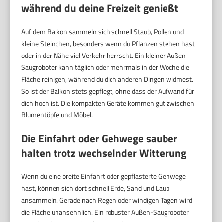
während du deine Freizeit genießt
Auf dem Balkon sammeln sich schnell Staub, Pollen und
kleine Steinchen, besonders wenn du Pflanzen stehen hast
oder in der Nähe viel Verkehr herrscht. Ein kleiner Außen-
Saugroboter kann täglich oder mehrmals in der Woche die
Fläche reinigen, während du dich anderen Dingen widmest.
So ist der Balkon stets gepflegt, ohne dass der Aufwand für
dich hoch ist. Die kompakten Geräte kommen gut zwischen
Blumentöpfe und Möbel.
Die Einfahrt oder Gehwege sauber
halten trotz wechselnder Witterung
Wenn du eine breite Einfahrt oder gepflasterte Gehwege
hast, können sich dort schnell Erde, Sand und Laub
ansammeln. Gerade nach Regen oder windigen Tagen wird
die Fläche unansehnlich. Ein robuster Außen-Saugroboter