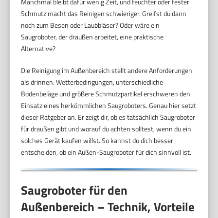
Manchmal bleibt dafür wenig Zeit, und feuchter oder fester
Schmutz macht das Reinigen schwieriger. Greifst du dann
noch zum Besen oder Laubbläser? Oder wäre ein
Saugroboter, der draußen arbeitet, eine praktische
Alternative?
Die Reinigung im Außenbereich stellt andere Anforderungen
als drinnen. Wetterbedingungen, unterschiedliche
Bodenbeläge und größere Schmutzpartikel erschweren den
Einsatz eines herkömmlichen Saugroboters. Genau hier setzt
dieser Ratgeber an. Er zeigt dir, ob es tatsächlich Saugroboter
für draußen gibt und worauf du achten solltest, wenn du ein
solches Gerät kaufen willst. So kannst du dich besser
entscheiden, ob ein Außen-Saugroboter für dich sinnvoll ist.
Saugroboter für den
Außenbereich – Technik, Vorteile