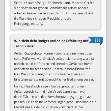
Schmutz zuverlässig aufnehmen kann. Manche Geräte
sind speziell auf groben Schmutz ausgelegt, andere
arbeiten besser bei leichtem Schmutz. Das beeinflusst
die Wahl des richtigen Produkts und die
Reinigungsleistung.
Wie sieht dein Budget und deine Erfahrung mit
Technik aus?
Außen-Saugroboter können durchaus eine Investition
sein. Prüfe, wie viel dir die Arbeitserleichterung wert ist
und ob du ein einfach zu bedienendes Gerät möchtest
oder offen für technische Einstellungsmöglichkeiten
bist. Wenn du wenig Erfahrung hast, eignen sich
Einsteigergeräte mit übersichtlicher Bedienung besser.
Im Fazit lässt sich sagen: Ein Saugroboter für den
Außenbereich kann dir viel Arbeit abnehmen, wenn
deine Flächen und dein Verschmutzungsgrad gut dazu
passen. Prüfe deine Anforderungen genau und wähle ein
Modell, das für deine Situation konzipiert ist. So