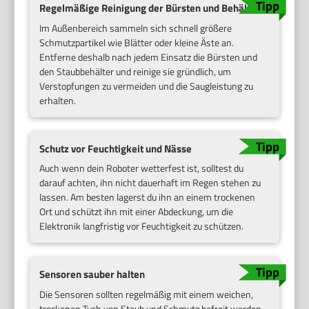
Regelmäßige Reinigung der Bürsten und Behälter
Im Außenbereich sammeln sich schnell größere
Schmutzpartikel wie Blätter oder kleine Äste an.
Entferne deshalb nach jedem Einsatz die Bürsten und
den Staubbehälter und reinige sie gründlich, um
Verstopfungen zu vermeiden und die Saugleistung zu
erhalten.
Schutz vor Feuchtigkeit und Nässe
Auch wenn dein Roboter wetterfest ist, solltest du
darauf achten, ihn nicht dauerhaft im Regen stehen zu
lassen. Am besten lagerst du ihn an einem trockenen
Ort und schützt ihn mit einer Abdeckung, um die
Elektronik langfristig vor Feuchtigkeit zu schützen.
Sensoren sauber halten
Die Sensoren sollten regelmäßig mit einem weichen,
trockenen Tuch von Staub und Schmutz befreit werden.