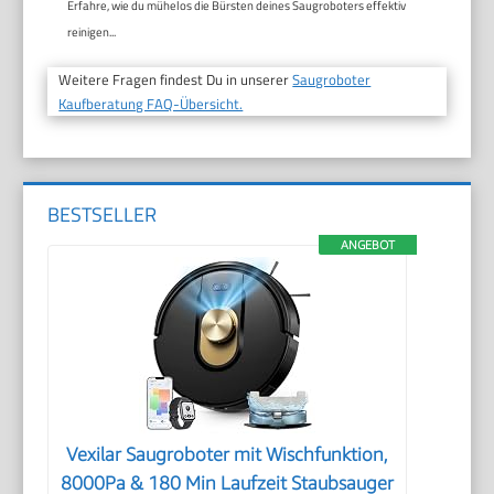
Erfahre, wie du mühelos die Bürsten deines Saugroboters effektiv
reinigen...
Weitere Fragen findest Du in unserer
Saugroboter
Kaufberatung FAQ-Übersicht.
BESTSELLER
ANGEBOT
Vexilar Saugroboter mit Wischfunktion,
8000Pa & 180 Min Laufzeit Staubsauger