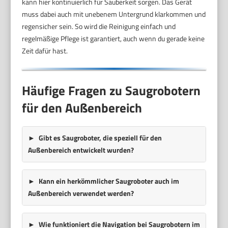
kann hier kontinuierlich für Sauberkeit sorgen. Das Gerät
muss dabei auch mit unebenem Untergrund klarkommen und
regensicher sein. So wird die Reinigung einfach und
regelmäßige Pflege ist garantiert, auch wenn du gerade keine
Zeit dafür hast.
Häufige Fragen zu Saugrobotern
für den Außenbereich
Gibt es Saugroboter, die speziell für den
Außenbereich entwickelt wurden?
Kann ein herkömmlicher Saugroboter auch im
Außenbereich verwendet werden?
Wie funktioniert die Navigation bei Saugrobotern im