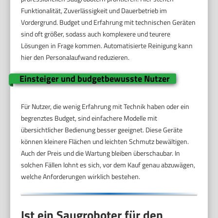
Funktionalität, Zuverlässigkeit und Dauerbetrieb im
Vordergrund. Budget und Erfahrung mit technischen Geräten
sind oft größer, sodass auch komplexere und teurere
Lösungen in Frage kommen. Automatisierte Reinigung kann
hier den Personalaufwand reduzieren.
Einsteiger und budgetbewusste Nutzer
Für Nutzer, die wenig Erfahrung mit Technik haben oder ein
begrenztes Budget, sind einfachere Modelle mit
übersichtlicher Bedienung besser geeignet. Diese Geräte
können kleinere Flächen und leichten Schmutz bewältigen.
Auch der Preis und die Wartung bleiben überschaubar. In
solchen Fällen lohnt es sich, vor dem Kauf genau abzuwägen,
welche Anforderungen wirklich bestehen.
Ist ein Saugroboter für den