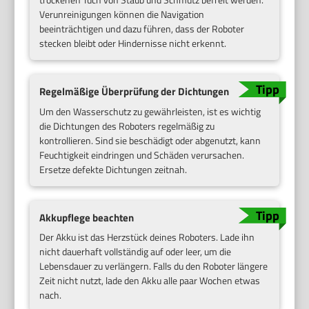
Verunreinigungen können die Navigation
beeinträchtigen und dazu führen, dass der Roboter
stecken bleibt oder Hindernisse nicht erkennt.
Regelmäßige Überprüfung der Dichtungen
Um den Wasserschutz zu gewährleisten, ist es wichtig
die Dichtungen des Roboters regelmäßig zu
kontrollieren. Sind sie beschädigt oder abgenutzt, kann
Feuchtigkeit eindringen und Schäden verursachen.
Ersetze defekte Dichtungen zeitnah.
Akkupflege beachten
Der Akku ist das Herzstück deines Roboters. Lade ihn
nicht dauerhaft vollständig auf oder leer, um die
Lebensdauer zu verlängern. Falls du den Roboter längere
Zeit nicht nutzt, lade den Akku alle paar Wochen etwas
nach.