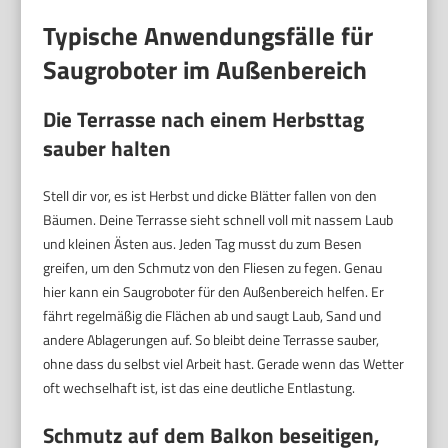
Typische Anwendungsfälle für
Saugroboter im Außenbereich
Die Terrasse nach einem Herbsttag
sauber halten
Stell dir vor, es ist Herbst und dicke Blätter fallen von den
Bäumen. Deine Terrasse sieht schnell voll mit nassem Laub
und kleinen Ästen aus. Jeden Tag musst du zum Besen
greifen, um den Schmutz von den Fliesen zu fegen. Genau
hier kann ein Saugroboter für den Außenbereich helfen. Er
fährt regelmäßig die Flächen ab und saugt Laub, Sand und
andere Ablagerungen auf. So bleibt deine Terrasse sauber,
ohne dass du selbst viel Arbeit hast. Gerade wenn das Wetter
oft wechselhaft ist, ist das eine deutliche Entlastung.
Schmutz auf dem Balkon beseitigen,