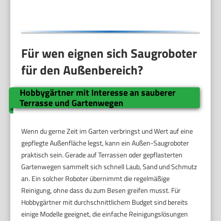
Für wen eignen sich Saugroboter
für den Außenbereich?
Hobbygärtner mit Interesse an sauberer
Terrasse und Gartenwegen
Wenn du gerne Zeit im Garten verbringst und Wert auf eine
gepflegte Außenfläche legst, kann ein Außen-Saugroboter
praktisch sein. Gerade auf Terrassen oder gepflasterten
Gartenwegen sammelt sich schnell Laub, Sand und Schmutz
an. Ein solcher Roboter übernimmt die regelmäßige
Reinigung, ohne dass du zum Besen greifen musst. Für
Hobbygärtner mit durchschnittlichem Budget sind bereits
einige Modelle geeignet, die einfache Reinigungslösungen