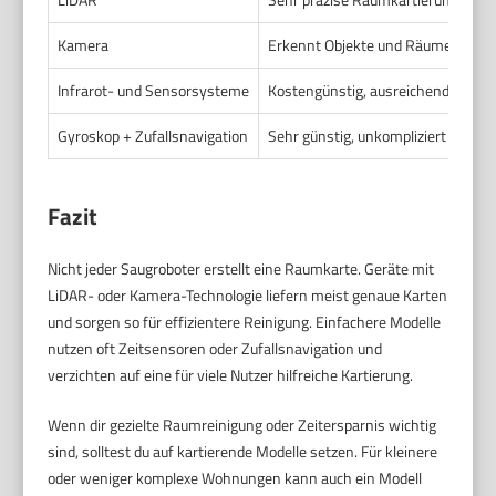
Kamera
Erkennt Objekte und Räume visuell,
Infrarot- und Sensorsysteme
Kostengünstig, ausreichend für kl
Gyroskop + Zufallsnavigation
Sehr günstig, unkompliziert
Fazit
Nicht jeder Saugroboter erstellt eine Raumkarte. Geräte mit
LiDAR- oder Kamera-Technologie liefern meist genaue Karten
und sorgen so für effizientere Reinigung. Einfachere Modelle
nutzen oft Zeitsensoren oder Zufallsnavigation und
verzichten auf eine für viele Nutzer hilfreiche Kartierung.
Wenn dir gezielte Raumreinigung oder Zeitersparnis wichtig
sind, solltest du auf kartierende Modelle setzen. Für kleinere
oder weniger komplexe Wohnungen kann auch ein Modell