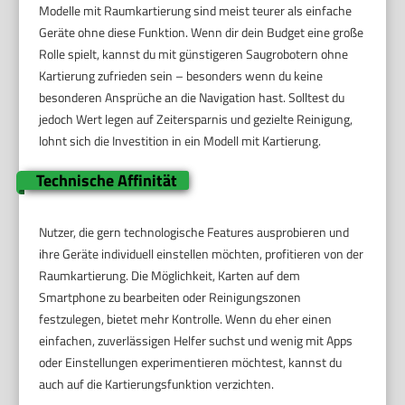
Modelle mit Raumkartierung sind meist teurer als einfache
Geräte ohne diese Funktion. Wenn dir dein Budget eine große
Rolle spielt, kannst du mit günstigeren Saugrobotern ohne
Kartierung zufrieden sein – besonders wenn du keine
besonderen Ansprüche an die Navigation hast. Solltest du
jedoch Wert legen auf Zeitersparnis und gezielte Reinigung,
lohnt sich die Investition in ein Modell mit Kartierung.
Technische Affinität
Nutzer, die gern technologische Features ausprobieren und
ihre Geräte individuell einstellen möchten, profitieren von der
Raumkartierung. Die Möglichkeit, Karten auf dem
Smartphone zu bearbeiten oder Reinigungszonen
festzulegen, bietet mehr Kontrolle. Wenn du eher einen
einfachen, zuverlässigen Helfer suchst und wenig mit Apps
oder Einstellungen experimentieren möchtest, kannst du
auch auf die Kartierungsfunktion verzichten.