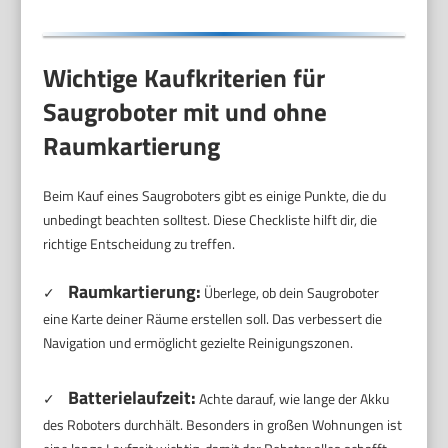
Wichtige Kaufkriterien für
Saugroboter mit und ohne
Raumkartierung
Beim Kauf eines Saugroboters gibt es einige Punkte, die du
unbedingt beachten solltest. Diese Checkliste hilft dir, die
richtige Entscheidung zu treffen.
Raumkartierung:
✓
Überlege, ob dein Saugroboter
eine Karte deiner Räume erstellen soll. Das verbessert die
Navigation und ermöglicht gezielte Reinigungszonen.
Batterielaufzeit:
✓
Achte darauf, wie lange der Akku
des Roboters durchhält. Besonders in großen Wohnungen ist