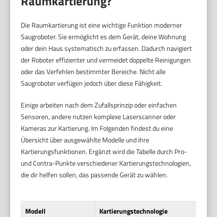
Raumkartierung?
Die Raumkartierung ist eine wichtige Funktion moderner
Saugroboter. Sie ermöglicht es dem Gerät, deine Wohnung
oder dein Haus systematisch zu erfassen. Dadurch navigiert
der Roboter effizienter und vermeidet doppelte Reinigungen
oder das Verfehlen bestimmter Bereiche. Nicht alle
Saugroboter verfügen jedoch über diese Fähigkeit.
Einige arbeiten nach dem Zufallsprinzip oder einfachen
Sensoren, andere nutzen komplexe Laserscanner oder
Kameras zur Kartierung. Im Folgenden findest du eine
Übersicht über ausgewählte Modelle und ihre
Kartierungsfunktionen. Ergänzt wird die Tabelle durch Pro-
und Contra-Punkte verschiedener Kartierungstechnologien,
die dir helfen sollen, das passende Gerät zu wählen.
Modell
Kartierungstechnologie
Erste