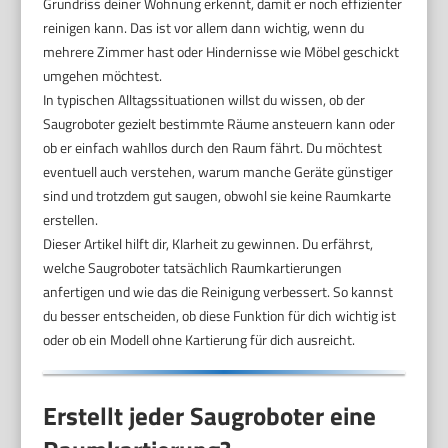
Grundriss deiner Wohnung erkennt, damit er noch effizienter
reinigen kann. Das ist vor allem dann wichtig, wenn du
mehrere Zimmer hast oder Hindernisse wie Möbel geschickt
umgehen möchtest.
In typischen Alltagssituationen willst du wissen, ob der
Saugroboter gezielt bestimmte Räume ansteuern kann oder
ob er einfach wahllos durch den Raum fährt. Du möchtest
eventuell auch verstehen, warum manche Geräte günstiger
sind und trotzdem gut saugen, obwohl sie keine Raumkarte
erstellen.
Dieser Artikel hilft dir, Klarheit zu gewinnen. Du erfährst,
welche Saugroboter tatsächlich Raumkartierungen
anfertigen und wie das die Reinigung verbessert. So kannst
du besser entscheiden, ob diese Funktion für dich wichtig ist
oder ob ein Modell ohne Kartierung für dich ausreicht.
Erstellt jeder Saugroboter eine