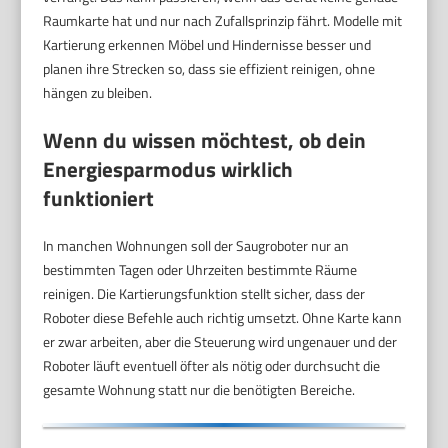
Raumkarte hat und nur nach Zufallsprinzip fährt. Modelle mit
Kartierung erkennen Möbel und Hindernisse besser und
planen ihre Strecken so, dass sie effizient reinigen, ohne
hängen zu bleiben.
Wenn du wissen möchtest, ob dein
Energiesparmodus wirklich
funktioniert
In manchen Wohnungen soll der Saugroboter nur an
bestimmten Tagen oder Uhrzeiten bestimmte Räume
reinigen. Die Kartierungsfunktion stellt sicher, dass der
Roboter diese Befehle auch richtig umsetzt. Ohne Karte kann
er zwar arbeiten, aber die Steuerung wird ungenauer und der
Roboter läuft eventuell öfter als nötig oder durchsucht die
gesamte Wohnung statt nur die benötigten Bereiche.