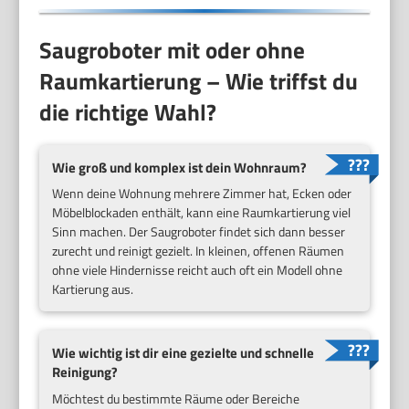
Saugroboter mit oder ohne
Raumkartierung – Wie triffst du
die richtige Wahl?
Wie groß und komplex ist dein Wohnraum?
Wenn deine Wohnung mehrere Zimmer hat, Ecken oder
Möbelblockaden enthält, kann eine Raumkartierung viel
Sinn machen. Der Saugroboter findet sich dann besser
zurecht und reinigt gezielt. In kleinen, offenen Räumen
ohne viele Hindernisse reicht auch oft ein Modell ohne
Kartierung aus.
Wie wichtig ist dir eine gezielte und schnelle
Reinigung?
Möchtest du bestimmte Räume oder Bereiche