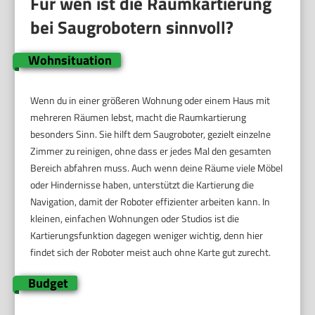
Für wen ist die Raumkartierung
bei Saugrobotern sinnvoll?
Wohnsituation
Wenn du in einer größeren Wohnung oder einem Haus mit
mehreren Räumen lebst, macht die Raumkartierung
besonders Sinn. Sie hilft dem Saugroboter, gezielt einzelne
Zimmer zu reinigen, ohne dass er jedes Mal den gesamten
Bereich abfahren muss. Auch wenn deine Räume viele Möbel
oder Hindernisse haben, unterstützt die Kartierung die
Navigation, damit der Roboter effizienter arbeiten kann. In
kleinen, einfachen Wohnungen oder Studios ist die
Kartierungsfunktion dagegen weniger wichtig, denn hier
findet sich der Roboter meist auch ohne Karte gut zurecht.
Budget