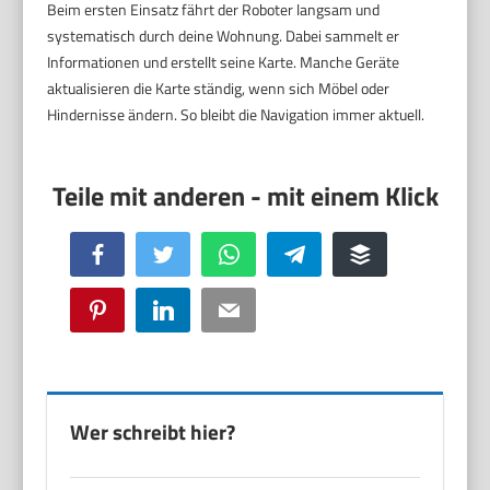
Beim ersten Einsatz fährt der Roboter langsam und
systematisch durch deine Wohnung. Dabei sammelt er
Informationen und erstellt seine Karte. Manche Geräte
aktualisieren die Karte ständig, wenn sich Möbel oder
Hindernisse ändern. So bleibt die Navigation immer aktuell.
Facebook
Twitter
WhatsApp
Telegram
Buffer
Pinterest
LinkedIn
Email
Wer schreibt hier?