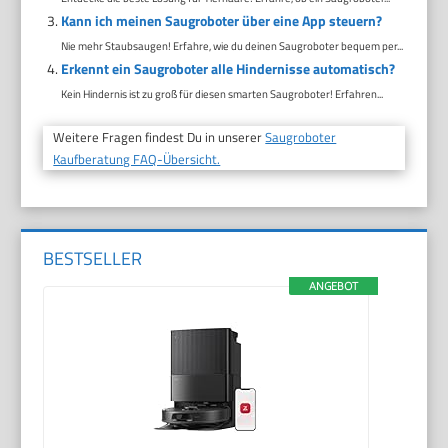
Kann ich meinen Saugroboter über eine App steuern?
Nie mehr Staubsaugen! Erfahre, wie du deinen Saugroboter bequem per...
Erkennt ein Saugroboter alle Hindernisse automatisch?
Kein Hindernis ist zu groß für diesen smarten Saugroboter! Erfahren...
Weitere Fragen findest Du in unserer
Saugroboter
Kaufberatung FAQ-Übersicht.
BESTSELLER
ANGEBOT