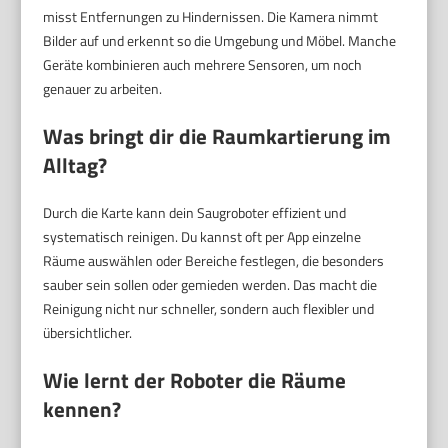
misst Entfernungen zu Hindernissen. Die Kamera nimmt
Bilder auf und erkennt so die Umgebung und Möbel. Manche
Geräte kombinieren auch mehrere Sensoren, um noch
genauer zu arbeiten.
Was bringt dir die Raumkartierung im
Alltag?
Durch die Karte kann dein Saugroboter effizient und
systematisch reinigen. Du kannst oft per App einzelne
Räume auswählen oder Bereiche festlegen, die besonders
sauber sein sollen oder gemieden werden. Das macht die
Reinigung nicht nur schneller, sondern auch flexibler und
übersichtlicher.
Wie lernt der Roboter die Räume
kennen?