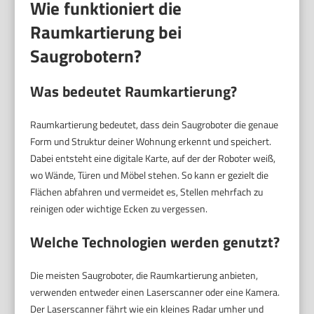
Wie funktioniert die
Raumkartierung bei
Saugrobotern?
Was bedeutet Raumkartierung?
Raumkartierung bedeutet, dass dein Saugroboter die genaue
Form und Struktur deiner Wohnung erkennt und speichert.
Dabei entsteht eine digitale Karte, auf der der Roboter weiß,
wo Wände, Türen und Möbel stehen. So kann er gezielt die
Flächen abfahren und vermeidet es, Stellen mehrfach zu
reinigen oder wichtige Ecken zu vergessen.
Welche Technologien werden genutzt?
Die meisten Saugroboter, die Raumkartierung anbieten,
verwenden entweder einen Laserscanner oder eine Kamera.
Der Laserscanner fährt wie ein kleines Radar umher und