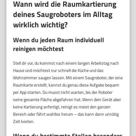
Wann wird die Raumkartierung
deines Saugroboters im Alltag
wirklich wichtig?
Wenn du jeden Raum individuell
reinigen möchtest
Stell dir vor, du kommst nach einem langen Arbeitstag nach
Hause und möchtest nur schnell die Küche und das
Wohnzimmer saugen lassen. Mit einem Saugroboter, der eine
Raumkarte erstellt, kannst du genau diese Aufgabe bequem
per App starten. Du musst nicht warten, bis der Roboter
seine gesamte Fläche abgefahren hat. Wenn dein Gerät aber
keine Kartierung anfertigt, reinigt es meist den ganzen
Bereich oder fährt wahllos herum – das kann dann unnötig
Zeit kosten.
Wenn du bestimmte Stellen besonders