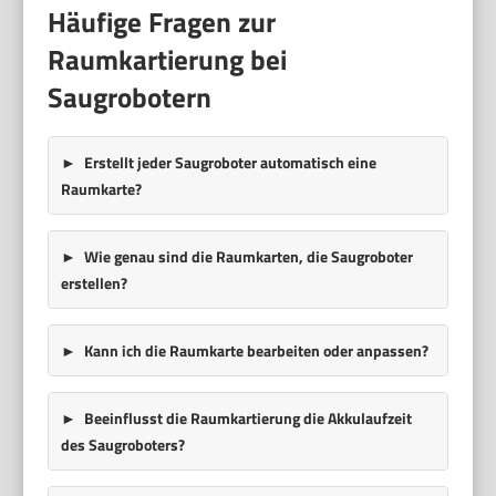
Häufige Fragen zur
Raumkartierung bei
Saugrobotern
Erstellt jeder Saugroboter automatisch eine
Raumkarte?
Wie genau sind die Raumkarten, die Saugroboter
erstellen?
Kann ich die Raumkarte bearbeiten oder anpassen?
Beeinflusst die Raumkartierung die Akkulaufzeit
des Saugroboters?