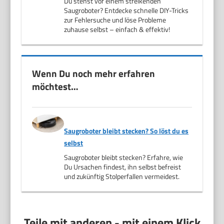
Du stehst vor einem streikenden
Saugroboter? Entdecke schnelle DIY-Tricks
zur Fehlersuche und löse Probleme
zuhause selbst – einfach & effektiv!
Wenn Du noch mehr erfahren
möchtest…
Saugroboter bleibt stecken? So löst du es
selbst
Saugroboter bleibt stecken? Erfahre, wie
Du Ursachen findest, ihn selbst befreist
und zukünftig Stolperfallen vermeidest.