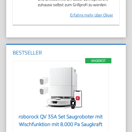
zuhause selbst zum Grillprofi zu werden.
Erfahre mehr über Oliver
BESTSELLER
ANGEBOT
roborock QV 35A Set Saugroboter mit
Wischfunktion mit 8.000 Pa Saugkraft