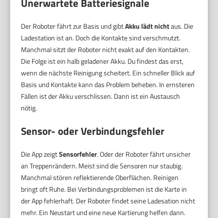
Unerwartete Batteriesignale
Der Roboter fährt zur Basis und gibt
Akku lädt nicht
aus. Die
Ladestation ist an. Doch die Kontakte sind verschmutzt.
Manchmal sitzt der Roboter nicht exakt auf den Kontakten.
Die Folge ist ein halb geladener Akku. Du findest das erst,
wenn die nächste Reinigung scheitert. Ein schneller Blick auf
Basis und Kontakte kann das Problem beheben. In ernsteren
Fällen ist der Akku verschlissen. Dann ist ein Austausch
nötig.
Sensor- oder Verbindungsfehler
Die App zeigt
Sensorfehler
. Oder der Roboter fährt unsicher
an Treppenrändern. Meist sind die Sensoren nur staubig.
Manchmal stören reflektierende Oberflächen. Reinigen
bringt oft Ruhe. Bei Verbindungsproblemen ist die Karte in
der App fehlerhaft. Der Roboter findet seine Ladesation nicht
mehr. Ein Neustart und eine neue Kartierung helfen dann.