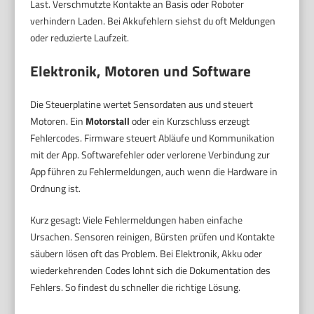
Last. Verschmutzte Kontakte an Basis oder Roboter
verhindern Laden. Bei Akkufehlern siehst du oft Meldungen
oder reduzierte Laufzeit.
Elektronik, Motoren und Software
Die Steuerplatine wertet Sensordaten aus und steuert
Motoren. Ein
Motorstall
oder ein Kurzschluss erzeugt
Fehlercodes. Firmware steuert Abläufe und Kommunikation
mit der App. Softwarefehler oder verlorene Verbindung zur
App führen zu Fehlermeldungen, auch wenn die Hardware in
Ordnung ist.
Kurz gesagt: Viele Fehlermeldungen haben einfache
Ursachen. Sensoren reinigen, Bürsten prüfen und Kontakte
säubern lösen oft das Problem. Bei Elektronik, Akku oder
wiederkehrenden Codes lohnt sich die Dokumentation des
Fehlers. So findest du schneller die richtige Lösung.