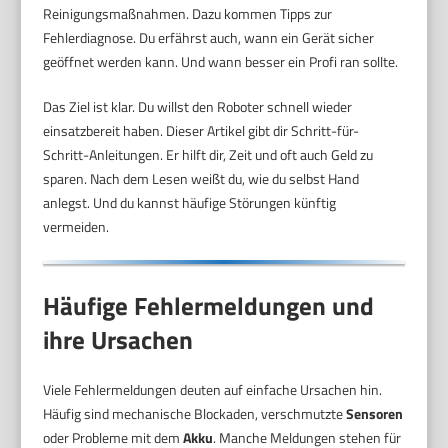
Reinigungsmaßnahmen. Dazu kommen Tipps zur
Fehlerdiagnose. Du erfährst auch, wann ein Gerät sicher
geöffnet werden kann. Und wann besser ein Profi ran sollte.
Das Ziel ist klar. Du willst den Roboter schnell wieder
einsatzbereit haben. Dieser Artikel gibt dir Schritt-für-
Schritt-Anleitungen. Er hilft dir, Zeit und oft auch Geld zu
sparen. Nach dem Lesen weißt du, wie du selbst Hand
anlegst. Und du kannst häufige Störungen künftig
vermeiden.
Häufige Fehlermeldungen und
ihre Ursachen
Viele Fehlermeldungen deuten auf einfache Ursachen hin.
Häufig sind mechanische Blockaden, verschmutzte
Sensoren
oder Probleme mit dem
Akku
. Manche Meldungen stehen für