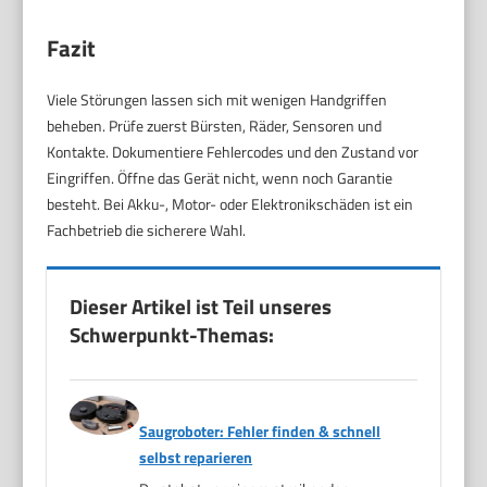
Fazit
Viele Störungen lassen sich mit wenigen Handgriffen
beheben. Prüfe zuerst Bürsten, Räder, Sensoren und
Kontakte. Dokumentiere Fehlercodes und den Zustand vor
Eingriffen. Öffne das Gerät nicht, wenn noch Garantie
besteht. Bei Akku-, Motor- oder Elektronikschäden ist ein
Fachbetrieb die sicherere Wahl.
Dieser Artikel ist Teil unseres
Schwerpunkt-Themas:
Saugroboter: Fehler finden & schnell
selbst reparieren