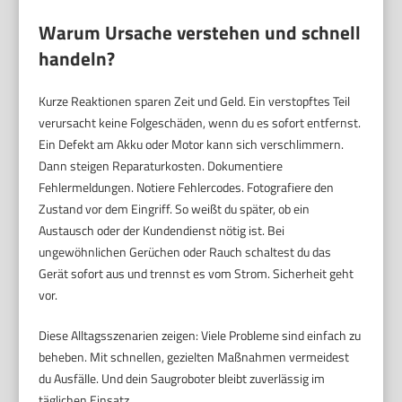
Warum Ursache verstehen und schnell
handeln?
Kurze Reaktionen sparen Zeit und Geld. Ein verstopftes Teil
verursacht keine Folgeschäden, wenn du es sofort entfernst.
Ein Defekt am Akku oder Motor kann sich verschlimmern.
Dann steigen Reparaturkosten. Dokumentiere
Fehlermeldungen. Notiere Fehlercodes. Fotografiere den
Zustand vor dem Eingriff. So weißt du später, ob ein
Austausch oder der Kundendienst nötig ist. Bei
ungewöhnlichen Gerüchen oder Rauch schaltest du das
Gerät sofort aus und trennst es vom Strom. Sicherheit geht
vor.
Diese Alltagsszenarien zeigen: Viele Probleme sind einfach zu
beheben. Mit schnellen, gezielten Maßnahmen vermeidest
du Ausfälle. Und dein Saugroboter bleibt zuverlässig im
täglichen Einsatz.