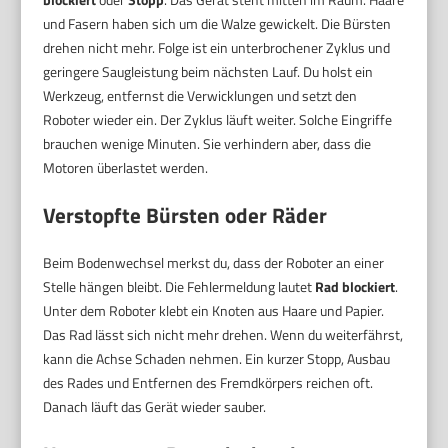
und Fasern haben sich um die Walze gewickelt. Die Bürsten
drehen nicht mehr. Folge ist ein unterbrochener Zyklus und
geringere Saugleistung beim nächsten Lauf. Du holst ein
Werkzeug, entfernst die Verwicklungen und setzt den
Roboter wieder ein. Der Zyklus läuft weiter. Solche Eingriffe
brauchen wenige Minuten. Sie verhindern aber, dass die
Motoren überlastet werden.
Verstopfte Bürsten oder Räder
Beim Bodenwechsel merkst du, dass der Roboter an einer
Stelle hängen bleibt. Die Fehlermeldung lautet
Rad blockiert
.
Unter dem Roboter klebt ein Knoten aus Haare und Papier.
Das Rad lässt sich nicht mehr drehen. Wenn du weiterfährst,
kann die Achse Schaden nehmen. Ein kurzer Stopp, Ausbau
des Rades und Entfernen des Fremdkörpers reichen oft.
Danach läuft das Gerät wieder sauber.