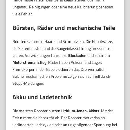
ungenau. Reinigungen oder eine neue Kalibrierung beheben
viele Fehler.
Bürsten, Räder und mechanische Teile
Bürsten sammeln Haare und Schmutz ein. Die Hauptwalze,
die Seitenbürsten und die Saugeinlassöffnung müssen frei
laufen. Verwicklungen führen zu
Blockaden
und zu einem
Motorstromanstieg
. Räder haben Achsen und Lager.
Fremdkörper in der Nabe blockieren das Drehverhalten.
Solche mechanischen Probleme zeigen sich schnell durch
Stopp-Meldungen.
Akku und Ladetechnik
Die meisten Roboter nutzen
Lithium-Ionen-Akkus
. Mit der
Zeit nimmt die Kapazität ab. Der Roboter merkt das an
veränderten Ladezyklen oder an ungenügender Spannung bei