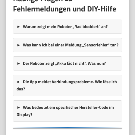
Fehlermeldungen und DIY-Hilfe
Warum zeigt mein Roboter „
Rad blockiert
“ an?
Was kann ich bei einer Meldung „
Sensorfehler
“ tun?
Der Roboter zeigt „
Akku lädt nicht
“. Was nun?
Die App meldet Verbindungsprobleme. Wie löse ich
das?
Was bedeutet ein spezifischer
Hersteller-Code
im
Display?