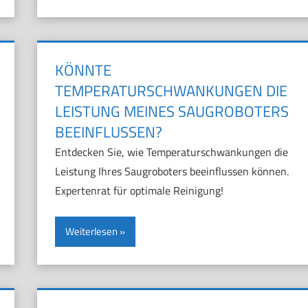
KÖNNTE
TEMPERATURSCHWANKUNGEN DIE
LEISTUNG MEINES SAUGROBOTERS
BEEINFLUSSEN?
Entdecken Sie, wie Temperaturschwankungen die
Leistung Ihres Saugroboters beeinflussen können.
Expertenrat für optimale Reinigung!
Weiterlesen