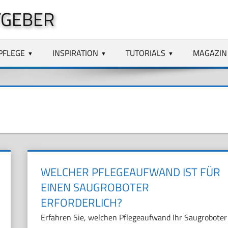
TGEBER
PFLEGE
INSPIRATION
TUTORIALS
MAGAZIN
WELCHER PFLEGEAUFWAND IST FÜR
EINEN SAUGROBOTER
ERFORDERLICH?
Erfahren Sie, welchen Pflegeaufwand Ihr Saugroboter