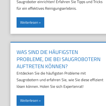
Saugroboter einrichten! Erfahren Sie Tipps und Tricks
für ein effektives Reinigungserlebnis.
Weiterlesen
WAS SIND DIE HÄUFIGSTEN
PROBLEME, DIE BEI SAUGROBOTERN
AUFTRETEN KÖNNEN?
Entdecken Sie die häufigsten Probleme mit
Saugrobotern und erfahren Sie, wie Sie diese effizient
lösen können. Holen Sie sich Expertenrat!
Weiterlesen