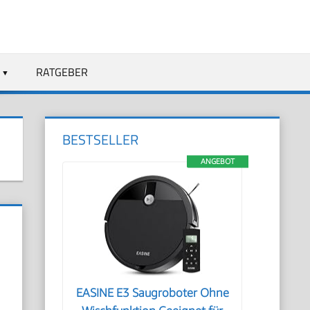
RATGEBER
BESTSELLER
ANGEBOT
EASINE E3 Saugroboter Ohne