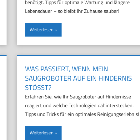
benötigt. Tipps für optimale Wartung und längere
Lebensdauer – so bleibt Ihr Zuhause sauber!
Weiterlesen
WAS PASSIERT, WENN MEIN
SAUGROBOTER AUF EIN HINDERNIS
STÖSST?
Erfahren Sie, wie Ihr Saugroboter auf Hindernisse
reagiert und welche Technologien dahinterstecken.
Tipps und Tricks für ein optimales Reinigungserlebnis!
Weiterlesen