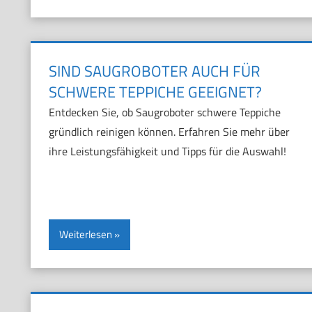
SIND SAUGROBOTER AUCH FÜR
SCHWERE TEPPICHE GEEIGNET?
Entdecken Sie, ob Saugroboter schwere Teppiche
gründlich reinigen können. Erfahren Sie mehr über
ihre Leistungsfähigkeit und Tipps für die Auswahl!
Weiterlesen