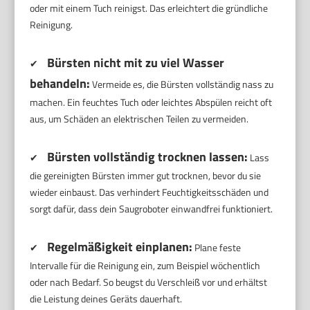
oder mit einem Tuch reinigst. Das erleichtert die gründliche
Reinigung.
Bürsten nicht mit zu viel Wasser
✔
behandeln:
Vermeide es, die Bürsten vollständig nass zu
machen. Ein feuchtes Tuch oder leichtes Abspülen reicht oft
aus, um Schäden an elektrischen Teilen zu vermeiden.
Bürsten vollständig trocknen lassen:
✔
Lass
die gereinigten Bürsten immer gut trocknen, bevor du sie
wieder einbaust. Das verhindert Feuchtigkeitsschäden und
sorgt dafür, dass dein Saugroboter einwandfrei funktioniert.
Regelmäßigkeit einplanen:
✔
Plane feste
Intervalle für die Reinigung ein, zum Beispiel wöchentlich
oder nach Bedarf. So beugst du Verschleiß vor und erhältst
die Leistung deines Geräts dauerhaft.