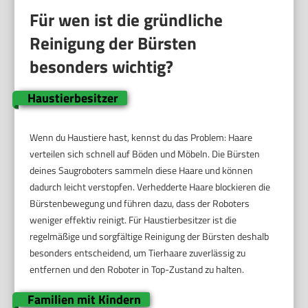
Für wen ist die gründliche
Reinigung der Bürsten
besonders wichtig?
Haustierbesitzer
Wenn du Haustiere hast, kennst du das Problem: Haare
verteilen sich schnell auf Böden und Möbeln. Die Bürsten
deines Saugroboters sammeln diese Haare und können
dadurch leicht verstopfen. Verhedderte Haare blockieren die
Bürstenbewegung und führen dazu, dass der Roboters
weniger effektiv reinigt. Für Haustierbesitzer ist die
regelmäßige und sorgfältige Reinigung der Bürsten deshalb
besonders entscheidend, um Tierhaare zuverlässig zu
entfernen und den Roboter in Top-Zustand zu halten.
Familien mit Kindern