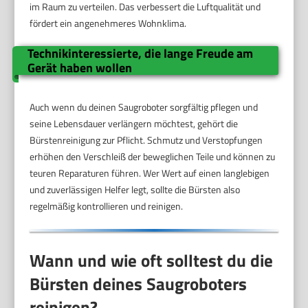
im Raum zu verteilen. Das verbessert die Luftqualität und
fördert ein angenehmeres Wohnklima.
Technikinteressierte, die lange Freude am
Gerät haben wollen
Auch wenn du deinen Saugroboter sorgfältig pflegen und
seine Lebensdauer verlängern möchtest, gehört die
Bürstenreinigung zur Pflicht. Schmutz und Verstopfungen
erhöhen den Verschleiß der beweglichen Teile und können zu
teuren Reparaturen führen. Wer Wert auf einen langlebigen
und zuverlässigen Helfer legt, sollte die Bürsten also
regelmäßig kontrollieren und reinigen.
Wann und wie oft solltest du die
Bürsten deines Saugroboters
reinigen?