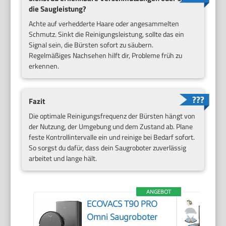
die Saugleistung?
Achte auf verhedderte Haare oder angesammelten
Schmutz. Sinkt die Reinigungsleistung, sollte das ein
Signal sein, die Bürsten sofort zu säubern.
Regelmäßiges Nachsehen hilft dir, Probleme früh zu
erkennen.
Fazit
Die optimale Reinigungsfrequenz der Bürsten hängt von
der Nutzung, der Umgebung und dem Zustand ab. Plane
feste Kontrollintervalle ein und reinige bei Bedarf sofort.
So sorgst du dafür, dass dein Saugroboter zuverlässig
arbeitet und lange hält.
ANGEBOT
ECOVACS T90 PRO
Omni Saugroboter