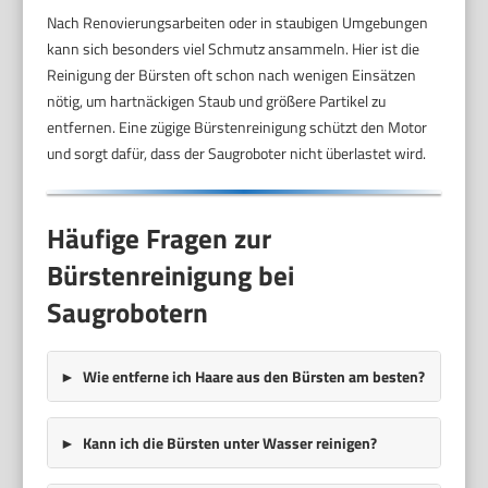
Nach Renovierungsarbeiten oder in staubigen Umgebungen
kann sich besonders viel Schmutz ansammeln. Hier ist die
Reinigung der Bürsten oft schon nach wenigen Einsätzen
nötig, um hartnäckigen Staub und größere Partikel zu
entfernen. Eine zügige Bürstenreinigung schützt den Motor
und sorgt dafür, dass der Saugroboter nicht überlastet wird.
Häufige Fragen zur
Bürstenreinigung bei
Saugrobotern
Wie entferne ich Haare aus den Bürsten am besten?
Kann ich die Bürsten unter Wasser reinigen?