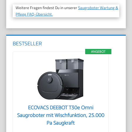
Weitere Fragen findest Du in unserer
Saugroboter Wartung &
Pflege FAQ-Übersicht.
BESTSELLER
ANGEBOT
ECOVACS DEEBOT T30e Omni
Saugroboter mit Wischfunktion, 25.000
Pa Saugkraft