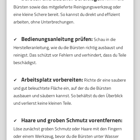
Bürsten sowie das mitgelieferte Reinigungswerkzeug oder
eine kleine Schere bereit. So kannst du direkt und effizient
arbeiten, ohne Unterbrechungen.
Bedienungsanleitung prüfen:
✔
Schau in die
Herstelleranleitung, wie du die Bürsten richtig ausbaust und
reinigst. Das schützt vor Fehlern und verhindert, dass du Teile
beschädigst.
Arbeitsplatz vorbereiten:
✔
Richte dir eine saubere
und gut beleuchtete Fläche ein, auf der du die Bürsten
ausbauen und säubern kannst. So behältst du den Überblick
und verlierst keine kleinen Teile.
Haare und groben Schmutz vorentfernen:
✔
Löse zunächst groben Schmutz oder Haare mit den Fingern
oder einem Werkzeug, bevor du die Bürsten unter Wasser