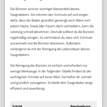
Die Bürsten sind ein wichtiger Bestandteil deines
Saugroboters. Sie nehmen den Schmutz auf und sorgen
dafür, dass der Boden gründlich gereinigt wird. Wenn sich
jedoch Haare, Staub oder Fasern darin verheddern, kann die
Leistung schnell abnehmen. Deshalb solltest du die Bürsten
regelmäßig reinigen. So verhinderst du, dass sich Schmutz
ansammelt und die Bürsten blockieren. Außerdem
verlängerst du mit der Reinigung die Lebensdauer deines
Saugroboters.
Die Reinigung der Bürsten ist einfach und erfordert nur
wenige Werkzeuge. In der folgenden Tabelle findest du die
wichtigsten Schritte auf einen Blick. Sie helfen dir, schnell
und gründlich vorzugehen. So bleibt dein Saugroboter lange
effizient und zuverlässig.
Schritt
Beschreibung