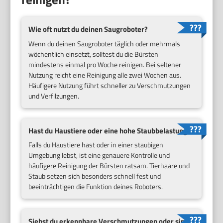
Wie oft nutzt du deinen Saugroboter?
Wenn du deinen Saugroboter täglich oder mehrmals
wöchentlich einsetzt, solltest du die Bürsten
mindestens einmal pro Woche reinigen. Bei seltener
Nutzung reicht eine Reinigung alle zwei Wochen aus.
Häufigere Nutzung führt schneller zu Verschmutzungen
und Verfilzungen.
Hast du Haustiere oder eine hohe Staubbelastung?
Falls du Haustiere hast oder in einer staubigen
Umgebung lebst, ist eine genauere Kontrolle und
häufigere Reinigung der Bürsten ratsam. Tierhaare und
Staub setzen sich besonders schnell fest und
beeinträchtigen die Funktion deines Roboters.
Siehst du erkennbare Verschmutzungen oder sinkt