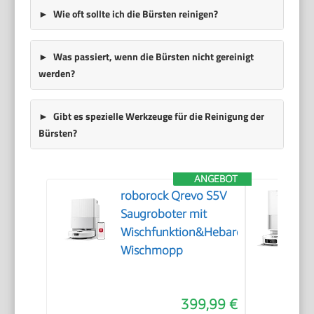
Wie oft sollte ich die Bürsten reinigen?
Was passiert, wenn die Bürsten nicht gereinigt
werden?
Gibt es spezielle Werkzeuge für die Reinigung der
Bürsten?
ANGEBOT
roborock Qrevo S5V
Saugroboter mit
Wischfunktion&Hebarem
Wischmopp
399,99 €