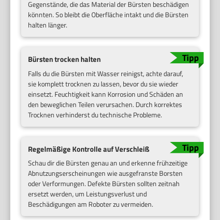
Gegenstände, die das Material der Bürsten beschädigen
könnten. So bleibt die Oberfläche intakt und die Bürsten
halten länger.
Bürsten trocken halten
Falls du die Bürsten mit Wasser reinigst, achte darauf,
sie komplett trocknen zu lassen, bevor du sie wieder
einsetzt. Feuchtigkeit kann Korrosion und Schäden an
den beweglichen Teilen verursachen. Durch korrektes
Trocknen verhinderst du technische Probleme.
Regelmäßige Kontrolle auf Verschleiß
Schau dir die Bürsten genau an und erkenne frühzeitige
Abnutzungserscheinungen wie ausgefranste Borsten
oder Verformungen. Defekte Bürsten sollten zeitnah
ersetzt werden, um Leistungsverlust und
Beschädigungen am Roboter zu vermeiden.