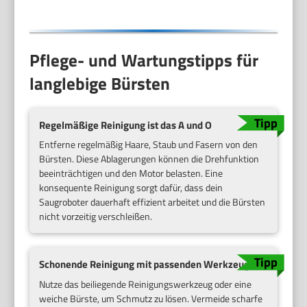
Pflege- und Wartungstipps für
langlebige Bürsten
Regelmäßige Reinigung ist das A und O
Entferne regelmäßig Haare, Staub und Fasern von den
Bürsten. Diese Ablagerungen können die Drehfunktion
beeinträchtigen und den Motor belasten. Eine
konsequente Reinigung sorgt dafür, dass dein
Saugroboter dauerhaft effizient arbeitet und die Bürsten
nicht vorzeitig verschleißen.
Schonende Reinigung mit passenden Werkzeugen
Nutze das beiliegende Reinigungswerkzeug oder eine
weiche Bürste, um Schmutz zu lösen. Vermeide scharfe