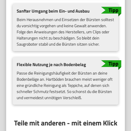
Sanfter Umgang beim Ein- und Ausbau
Beim Herausnehmen und Einsetzen der Bürsten solltest
du vorsichtig vorgehen und keine Gewalt anwenden.
Folge den Anweisungen des Herstellers, um Clips oder
Halterungen nicht zu beschädigen. So bleibt dein
Saugroboter stabil und die Bürsten sitzen sicher.
Flexible Nutzung je nach Bodenbelag
Passe die Reinigungshäufigkeit der Bürsten an deine
Bodenbeläge an. Hartböden brauchen meist weniger oft
eine gründliche Reinigung als Teppiche, auf denen sich
schneller Schmutz festsetzt. So schonst du die Bürsten
und vermeidest unnötigen Verschleiß.