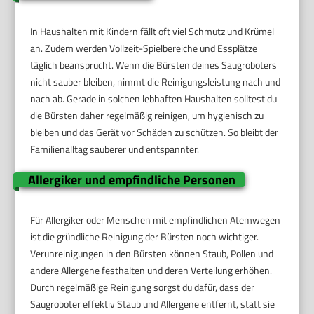
In Haushalten mit Kindern fällt oft viel Schmutz und Krümel
an. Zudem werden Vollzeit-Spielbereiche und Essplätze
täglich beansprucht. Wenn die Bürsten deines Saugroboters
nicht sauber bleiben, nimmt die Reinigungsleistung nach und
nach ab. Gerade in solchen lebhaften Haushalten solltest du
die Bürsten daher regelmäßig reinigen, um hygienisch zu
bleiben und das Gerät vor Schäden zu schützen. So bleibt der
Familienalltag sauberer und entspannter.
Allergiker und empfindliche Personen
Für Allergiker oder Menschen mit empfindlichen Atemwegen
ist die gründliche Reinigung der Bürsten noch wichtiger.
Verunreinigungen in den Bürsten können Staub, Pollen und
andere Allergene festhalten und deren Verteilung erhöhen.
Durch regelmäßige Reinigung sorgst du dafür, dass der
Saugroboter effektiv Staub und Allergene entfernt, statt sie