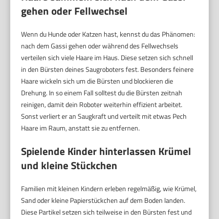
gehen oder Fellwechsel
Wenn du Hunde oder Katzen hast, kennst du das Phänomen:
nach dem Gassi gehen oder während des Fellwechsels
verteilen sich viele Haare im Haus. Diese setzen sich schnell
in den Bürsten deines Saugroboters fest. Besonders feinere
Haare wickeln sich um die Bürsten und blockieren die
Drehung. In so einem Fall solltest du die Bürsten zeitnah
reinigen, damit dein Roboter weiterhin effizient arbeitet.
Sonst verliert er an Saugkraft und verteilt mit etwas Pech
Haare im Raum, anstatt sie zu entfernen.
Spielende Kinder hinterlassen Krümel
und kleine Stückchen
Familien mit kleinen Kindern erleben regelmäßig, wie Krümel,
Sand oder kleine Papierstückchen auf dem Boden landen.
Diese Partikel setzen sich teilweise in den Bürsten fest und