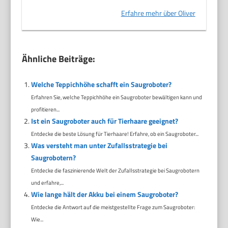
Erfahre mehr über Oliver
Ähnliche Beiträge:
Welche Teppichhöhe schafft ein Saugroboter?
Erfahren Sie, welche Teppichhöhe ein Saugroboter bewältigen kann und
profitieren...
Ist ein Saugroboter auch für Tierhaare geeignet?
Entdecke die beste Lösung für Tierhaare! Erfahre, ob ein Saugroboter...
Was versteht man unter Zufallsstrategie bei
Saugrobotern?
Entdecke die faszinierende Welt der Zufallsstrategie bei Saugrobotern
und erfahre,...
Wie lange hält der Akku bei einem Saugroboter?
Entdecke die Antwort auf die meistgestellte Frage zum Saugroboter:
Wie...