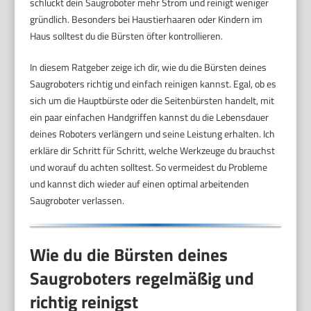
schluckt dein Saugroboter mehr Strom und reinigt weniger
gründlich. Besonders bei Haustierhaaren oder Kindern im
Haus solltest du die Bürsten öfter kontrollieren.
In diesem Ratgeber zeige ich dir, wie du die Bürsten deines
Saugroboters richtig und einfach reinigen kannst. Egal, ob es
sich um die Hauptbürste oder die Seitenbürsten handelt, mit
ein paar einfachen Handgriffen kannst du die Lebensdauer
deines Roboters verlängern und seine Leistung erhalten. Ich
erkläre dir Schritt für Schritt, welche Werkzeuge du brauchst
und worauf du achten solltest. So vermeidest du Probleme
und kannst dich wieder auf einen optimal arbeitenden
Saugroboter verlassen.
Wie du die Bürsten deines
Saugroboters regelmäßig und
richtig reinigst