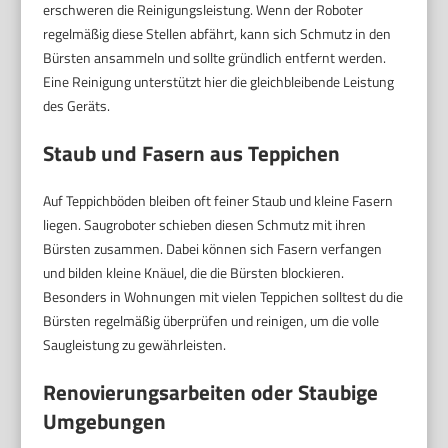
erschweren die Reinigungsleistung. Wenn der Roboter
regelmäßig diese Stellen abfährt, kann sich Schmutz in den
Bürsten ansammeln und sollte gründlich entfernt werden.
Eine Reinigung unterstützt hier die gleichbleibende Leistung
des Geräts.
Staub und Fasern aus Teppichen
Auf Teppichböden bleiben oft feiner Staub und kleine Fasern
liegen. Saugroboter schieben diesen Schmutz mit ihren
Bürsten zusammen. Dabei können sich Fasern verfangen
und bilden kleine Knäuel, die die Bürsten blockieren.
Besonders in Wohnungen mit vielen Teppichen solltest du die
Bürsten regelmäßig überprüfen und reinigen, um die volle
Saugleistung zu gewährleisten.
Renovierungsarbeiten oder Staubige
Umgebungen