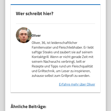
Wer schreibt hier?
Oliver
Oliver, 36, ist leidenschaftlicher
Familienvater und Fleischliebhaber. Er liebt
saftige Steaks und zaubert sie auf seinem
Kontaktgrill. Wenn er nicht gerade Zeit mit
seinem Nachwuchs verbringt, teilt er
Rezepte und Tipps rund um Fleischqualität
und Grilltechnik, um Leser zu inspirieren,
zuhause selbst zum Grillprofi zu werden.
Erfahre mehr über Oliver
Ähnliche Beiträge: