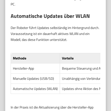
PC.
Automatische Updates über WLAN
Der Roboter führt Updates selbständig im Hintergrund durch.
Voraussetzung ist ein dauerhaft aktives WLAN und ein
Modell, das diese Funktion unterstützt.
Methode
Vorteile
Hersteller-App
Bequeme Steuerung und Aktualisie
Manuelle Updates (USB/SD)
Unabhängig von Verbindung, direk
Automatische Updates (WLAN)
Updates ohne Aktion des Nutzers,
In der Praxis ist die Aktualisierung über die Hersteller-App