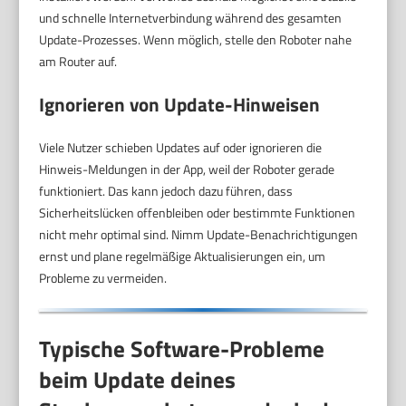
und schnelle Internetverbindung während des gesamten
Update-Prozesses. Wenn möglich, stelle den Roboter nahe
am Router auf.
Ignorieren von Update-Hinweisen
Viele Nutzer schieben Updates auf oder ignorieren die
Hinweis-Meldungen in der App, weil der Roboter gerade
funktioniert. Das kann jedoch dazu führen, dass
Sicherheitslücken offenbleiben oder bestimmte Funktionen
nicht mehr optimal sind. Nimm Update-Benachrichtigungen
ernst und plane regelmäßige Aktualisierungen ein, um
Probleme zu vermeiden.
Typische Software-Probleme
beim Update deines