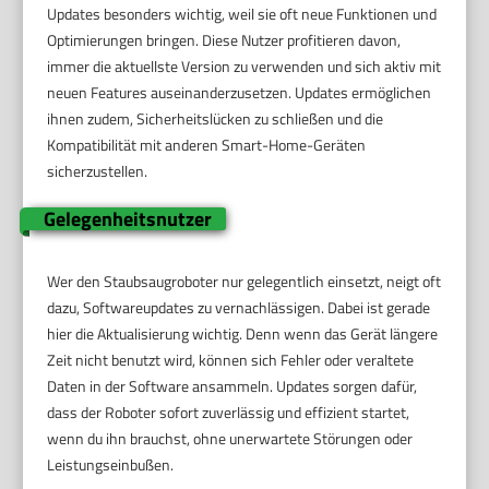
Updates besonders wichtig, weil sie oft neue Funktionen und
Optimierungen bringen. Diese Nutzer profitieren davon,
immer die aktuellste Version zu verwenden und sich aktiv mit
neuen Features auseinanderzusetzen. Updates ermöglichen
ihnen zudem, Sicherheitslücken zu schließen und die
Kompatibilität mit anderen Smart-Home-Geräten
sicherzustellen.
Gelegenheitsnutzer
Wer den Staubsaugroboter nur gelegentlich einsetzt, neigt oft
dazu, Softwareupdates zu vernachlässigen. Dabei ist gerade
hier die Aktualisierung wichtig. Denn wenn das Gerät längere
Zeit nicht benutzt wird, können sich Fehler oder veraltete
Daten in der Software ansammeln. Updates sorgen dafür,
dass der Roboter sofort zuverlässig und effizient startet,
wenn du ihn brauchst, ohne unerwartete Störungen oder
Leistungseinbußen.