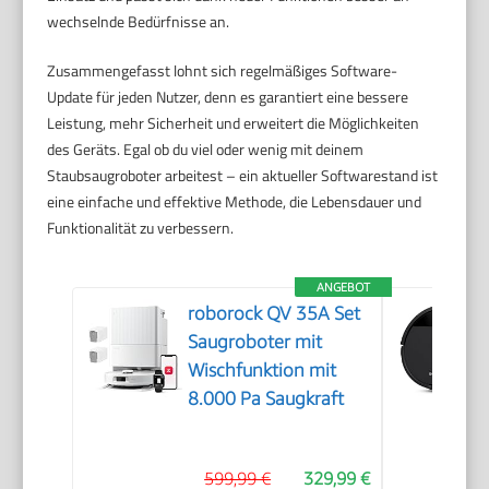
wechselnde Bedürfnisse an.
Zusammengefasst lohnt sich regelmäßiges Software-
Update für jeden Nutzer, denn es garantiert eine bessere
Leistung, mehr Sicherheit und erweitert die Möglichkeiten
des Geräts. Egal ob du viel oder wenig mit deinem
Staubsaugroboter arbeitest – ein aktueller Softwarestand ist
eine einfache und effektive Methode, die Lebensdauer und
Funktionalität zu verbessern.
ANGEBOT
roborock QV 35A Set
Saugroboter mit
Wischfunktion mit
8.000 Pa Saugkraft
599,99 €
329,99 €