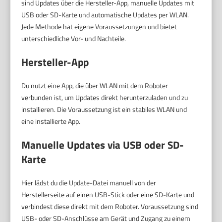
sind Updates über die Hersteller-App, manuelle Updates mit
USB oder SD-Karte und automatische Updates per WLAN.
Jede Methode hat eigene Voraussetzungen und bietet
unterschiedliche Vor- und Nachteile.
Hersteller-App
Du nutzt eine App, die über WLAN mit dem Roboter
verbunden ist, um Updates direkt herunterzuladen und zu
installieren. Die Voraussetzung ist ein stabiles WLAN und
eine installierte App.
Manuelle Updates via USB oder SD-
Karte
Hier lädst du die Update-Datei manuell von der
Herstellerseite auf einen USB-Stick oder eine SD-Karte und
verbindest diese direkt mit dem Roboter. Voraussetzung sind
USB- oder SD-Anschlüsse am Gerät und Zugang zu einem