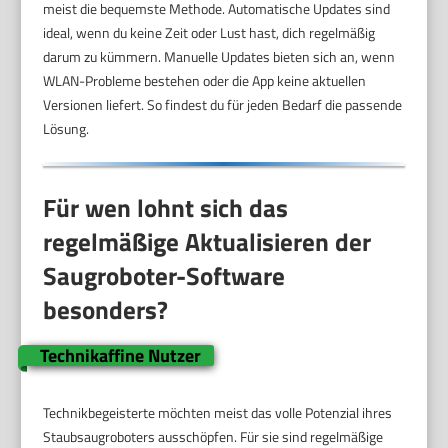
meist die bequemste Methode. Automatische Updates sind
ideal, wenn du keine Zeit oder Lust hast, dich regelmäßig
darum zu kümmern. Manuelle Updates bieten sich an, wenn
WLAN-Probleme bestehen oder die App keine aktuellen
Versionen liefert. So findest du für jeden Bedarf die passende
Lösung.
Für wen lohnt sich das
regelmäßige Aktualisieren der
Saugroboter-Software
besonders?
Technikaffine Nutzer
Technikbegeisterte möchten meist das volle Potenzial ihres
Staubsaugroboters ausschöpfen. Für sie sind regelmäßige