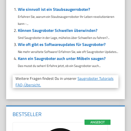
Wie sinnvoll ist ein Staubsaugerroboter?
Erfahren Sie, warum ein Staubsaugerroboter Ihr Leben revolutionieren
kann -...
Können Saugroboter Schwellen überwinden?
Sind Saugroboter in der Lage, mühelos über Schwellen zu fahren?...
Wie oft gibt es Softwareupdates für Saugroboter?
Nie mehr veraltete Software! Erfahren Sie, wie oft Saugroboter Updates...
Kann ein Saugroboter auch unter Möbeln saugen?
Das musst du sehen! Erfahre jetzt, ob ein Saugroboter auch...
Weitere Fragen findest Du in unserer
Saugroboter Tutorials
FAQ-Übersicht.
BESTSELLER
ANGEBOT