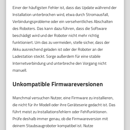
Einer der häufigsten Fehler ist, dass das Update während der
Installation unterbrochen wird, etwa durch Stromausfall,
Verbindungsprobleme oder ein versehentliches Abschalten
des Roboters. Das kann dazu führen, dass die Software
beschädigt wird und der Roboter nicht mehr richtig
funktioniert. Um das zu vermeiden, stelle sicher, dass der
Akku ausreichend geladen ist oder der Roboter an der
Ladestation steckt. Sorge außerdem für eine stabile
Internetverbindung und unterbreche den Vorgang nicht
manuell.
Unkompatible Firmwareversionen
Manchmal versuchen Nutzer, eine Firmware zu installieren,
die nicht für ihr Modell oder ihre Geräteserie gedacht ist. Das
führt meist zu Installationsfehlern oder Fehlfunktionen.
Prüfe deshalb immer genau, ob die Firmwareversion mit
deinem Staubsaugroboter kompatibel ist. Nutze