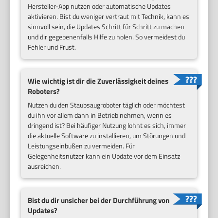
Hersteller-App nutzen oder automatische Updates
aktivieren. Bist du weniger vertraut mit Technik, kann es
sinnvoll sein, die Updates Schritt für Schritt zu machen
und dir gegebenenfalls Hilfe zu holen. So vermeidest du
Fehler und Frust.
Wie wichtig ist dir die Zuverlässigkeit deines
Roboters?
Nutzen du den Staubsaugroboter täglich oder möchtest
du ihn vor allem dann in Betrieb nehmen, wenn es
dringend ist? Bei häufiger Nutzung lohnt es sich, immer
die aktuelle Software zu installieren, um Störungen und
Leistungseinbußen zu vermeiden. Für
Gelegenheitsnutzer kann ein Update vor dem Einsatz
ausreichen.
Bist du dir unsicher bei der Durchführung von
Updates?