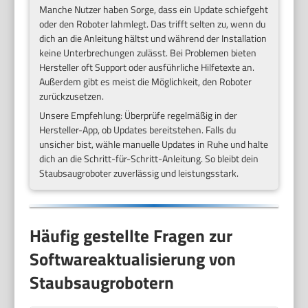
Manche Nutzer haben Sorge, dass ein Update schiefgeht
oder den Roboter lahmlegt. Das trifft selten zu, wenn du
dich an die Anleitung hältst und während der Installation
keine Unterbrechungen zulässt. Bei Problemen bieten
Hersteller oft Support oder ausführliche Hilfetexte an.
Außerdem gibt es meist die Möglichkeit, den Roboter
zurückzusetzen.
Unsere Empfehlung: Überprüfe regelmäßig in der
Hersteller-App, ob Updates bereitstehen. Falls du
unsicher bist, wähle manuelle Updates in Ruhe und halte
dich an die Schritt-für-Schritt-Anleitung. So bleibt dein
Staubsaugroboter zuverlässig und leistungsstark.
Häufig gestellte Fragen zur
Softwareaktualisierung von
Staubsaugrobotern