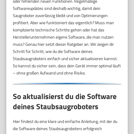
oder fehlenden neuen Funktionen. Regelmäßige
Softwareupdates sind deshalb wichtig, damit dein
Saugroboter zuverlässig bleibt und von Optimierungen
profitiert. Aber wie funktioniert das eigentlich? Muss man
komplizierte technische Schritte gehen oder hat das
Herstellerunternehmen eigene Software, die man nutzen
muss? Genau hier setzt dieser Ratgeber an. Wir zeigen dir
Schritt für Schritt, wie du die Software deines
Staubsaugroboters einfach und sicher aktualisieren kannst.
So kannst du sicher sein, dass dein Gerät immer optimal läuft
– ohne großen Aufwand und ohne Risiko.
So aktualisierst du die Software
deines Staubsaugroboters
Hier findest du eine klare und einfache Anleitung, mit der du
die Software deines Staubsaugroboters erfolgreich