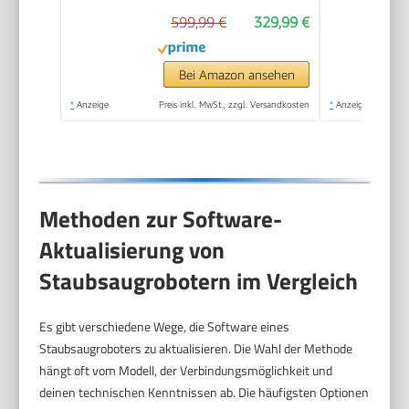
599,99 €
329,99 €
Bei Amazon ansehen
*
Anzeige
Preis inkl. MwSt., zzgl. Versandkosten
*
Anzeige
Methoden zur Software-
Aktualisierung von
Staubsaugrobotern im Vergleich
Es gibt verschiedene Wege, die Software eines
Staubsaugroboters zu aktualisieren. Die Wahl der Methode
hängt oft vom Modell, der Verbindungsmöglichkeit und
deinen technischen Kenntnissen ab. Die häufigsten Optionen