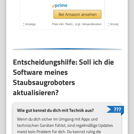
Bei Amazon ansehen
*
Anzeige
Preis inkl. MwSt., zzgl. Versandkosten
*
Anzeige
Entscheidungshilfe: Soll ich die
Software meines
Staubsaugroboters
aktualisieren?
Wie gut kennst du dich mit Technik aus?
Wenn du dich sicher im Umgang mit Apps und
technischen Geräten fühlst, sind regelmäßige Updates
meist kein Problem für dich. Du kannst ruhig die