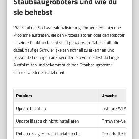
Staubsaugroboters und wie du
sie behebst
Während der Softwareaktualisierung können verschiedene
Probleme auftreten, die den Prozess stören oder den Roboter
in seiner Funktion beeinträchtigen. Unsere Tabelle hilft dir
dabei, häufige Schwierigkeiten schnell zu erkennen und
passende Lösungen anzuwenden. So vermeidest du lange
Ausfallzeiten und bekommst deinen Staubsaugroboter
schnell wieder einsatzbereit.
Problem
Ursache
Update bricht ab
Instabile WLAN-Ver
Update lässt sich nicht installieren
Firmware-Version ni
Roboter reagiert nach Update nicht
Fehlerhafte Install