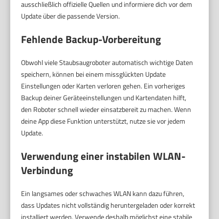
ausschließlich offizielle Quellen und informiere dich vor dem
Update über die passende Version.
Fehlende Backup-Vorbereitung
Obwohl viele Staubsaugroboter automatisch wichtige Daten
speichern, können bei einem missglückten Update
Einstellungen oder Karten verloren gehen. Ein vorheriges
Backup deiner Geräteeinstellungen und Kartendaten hilft,
den Roboter schnell wieder einsatzbereit zu machen. Wenn
deine App diese Funktion unterstützt, nutze sie vor jedem
Update.
Verwendung einer instabilen WLAN-
Verbindung
Ein langsames oder schwaches WLAN kann dazu führen,
dass Updates nicht vollständig heruntergeladen oder korrekt
installiert werden. Verwende deshalb möglichst eine stabile